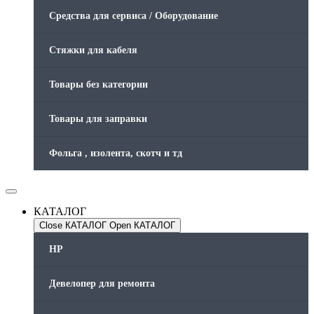
Средства для сервиса / Оборудование
Стяжки для кабеля
Товары без категории
Товары для заправки
Фольга , изолента, скотч и тд
КАТАЛОГ
Close КАТАЛОГ
Open КАТАЛОГ
HP
Девелопер для ремонта