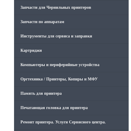
Запчасти для Чернильных принтеров
Запчасти по аппаратам
Инструменты для сервиса и заправки
Картриджи
Компьютеры и периферийные устройства
Оргтехника / Принтеры, Копиры и МФУ
Память для принтера
Печатающая головка для принтера
Ремонт принтера. Услуги Сервисного центра.