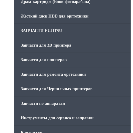
Драм-картридж (Блок фотоарабана)
Жесткий диск HDD для оргтехники
ЗАПЧАСТИ FUJITSU
Запчасти для 3D принтера
Запчасти для плоттеров
Запчасти для ремонта оргтехники
Запчасти для Чернильных принтеров
Запчасти по аппаратам
Инструменты для сервиса и заправки
Картриджи