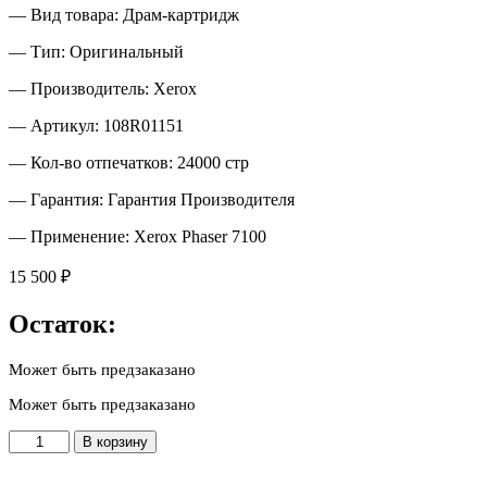
— Вид товара: Драм-картридж
— Тип: Оригинальный
— Производитель: Xerox
— Артикул: 108R01151
— Кол-во отпечатков: 24000 стр
— Гарантия: Гарантия Производителя
— Применение: Xerox Phaser 7100
15 500
₽
Остаток:
Может быть предзаказано
Может быть предзаказано
Количество
В корзину
товара
108R01151