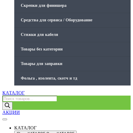
Скрепки для финишера
Средства для сервиса / Оборудование
Стяжки для кабеля
Товары без категории
Товары для заправки
Фольга , изолента, скотч и тд
КАТАЛОГ
Поиск
товаров
АКЦИИ
КАТАЛОГ