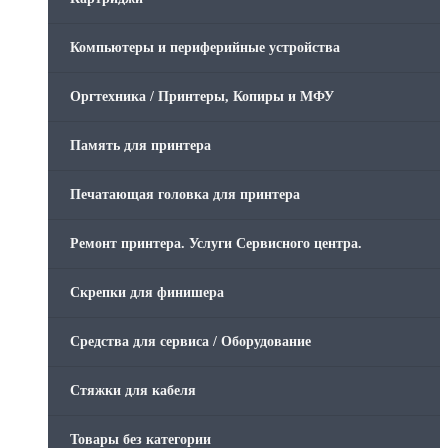
Компьютеры и периферийные устройства
Оргтехника / Принтеры, Копиры и МФУ
Память для принтера
Печатающая головка для принтера
Ремонт принтера. Услуги Сервисного центра.
Скрепки для финишера
Средства для сервиса / Оборудование
Стяжки для кабеля
Товары без категории