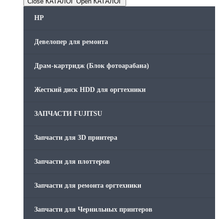
Close КАТАЛОГ
Open КАТАЛОГ
HP
Девелопер для ремонта
Драм-картридж (Блок фотоарабана)
Жесткий диск HDD для оргтехники
ЗАПЧАСТИ FUJITSU
Запчасти для 3D принтера
Запчасти для плоттеров
Запчасти для ремонта оргтехники
Запчасти для Чернильных принтеров