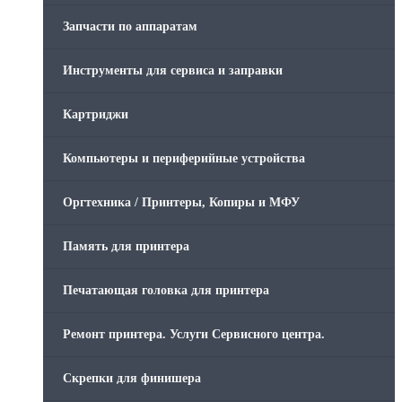
Запчасти по аппаратам
Инструменты для сервиса и заправки
Картриджи
Компьютеры и периферийные устройства
Оргтехника / Принтеры, Копиры и МФУ
Память для принтера
Печатающая головка для принтера
Ремонт принтера. Услуги Сервисного центра.
Скрепки для финишера