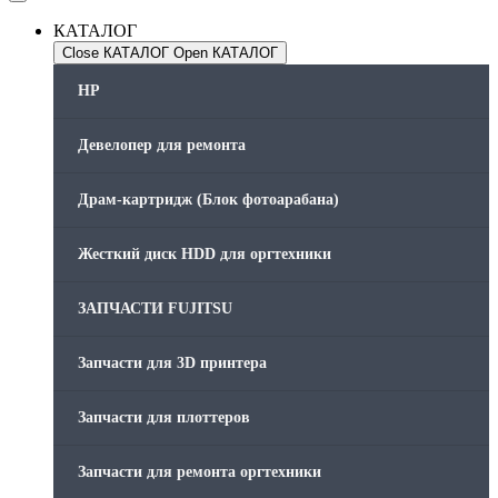
КАТАЛОГ
Close КАТАЛОГ
Open КАТАЛОГ
HP
Девелопер для ремонта
Драм-картридж (Блок фотоарабана)
Жесткий диск HDD для оргтехники
ЗАПЧАСТИ FUJITSU
Запчасти для 3D принтера
Запчасти для плоттеров
Запчасти для ремонта оргтехники