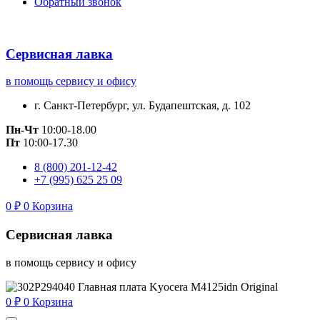
Обратный звонок
Сервисная лавка
в помощь сервису и офису
г. Санкт-Петербург, ул. Будапештская, д. 102
Пн-Чт
10:00-18.00
Пт
10:00-17.30
8 (800) 201-12-42
+7 (995) 625 25 09
0
₽
0
Корзина
Сервисная лавка
в помощь сервису и офису
0
₽
0
Корзина