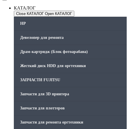
КАТАЛОГ
Close КАТАЛОГ
Open КАТАЛОГ
HP
Девелопер для ремонта
Драм-картридж (Блок фотоарабана)
Жесткий диск HDD для оргтехники
ЗАПЧАСТИ FUJITSU
Запчасти для 3D принтера
Запчасти для плоттеров
Запчасти для ремонта оргтехники