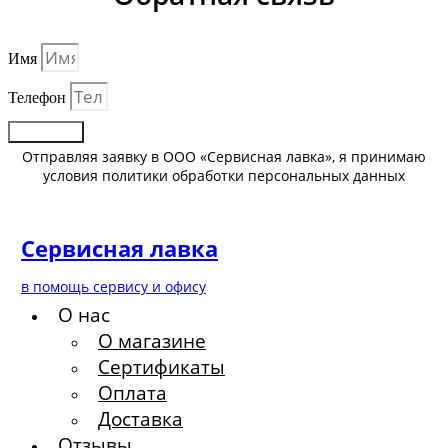
Имя
Телефон
Отправить
Отправляя заявку в ООО «Сервисная лавка», я принимаю
условия политики обработки персональных данных
Сервисная лавка
в помощь сервису и офису
О нас
О магазине
Сертификаты
Оплата
Доставка
Отзывы