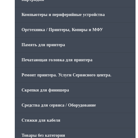
Компьютеры и периферийные устройства
Оргтехника / Принтеры, Копиры и МФУ
Память для принтера
Печатающая головка для принтера
Ремонт принтера. Услуги Сервисного центра.
Скрепки для финишера
Средства для сервиса / Оборудование
Стяжки для кабеля
Товары без категории