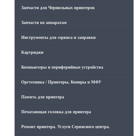
Запчасти для Чернильных принтеров
Запчасти по аппаратам
Инструменты для сервиса и заправки
Картриджи
Компьютеры и периферийные устройства
Оргтехника / Принтеры, Копиры и МФУ
Память для принтера
Печатающая головка для принтера
Ремонт принтера. Услуги Сервисного центра.