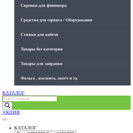
Скрепки для финишера
Средства для сервиса / Оборудование
Стяжки для кабеля
Товары без категории
Товары для заправки
Фольга , изолента, скотч и тд
КАТАЛОГ
Поиск
товаров
АКЦИИ
КАТАЛОГ