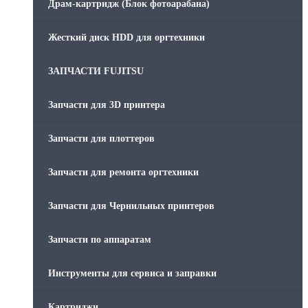
Драм-картридж (Блок фотоарабана)
Жесткий диск HDD для оргтехники
ЗАПЧАСТИ FUJITSU
Запчасти для 3D принтера
Запчасти для плоттеров
Запчасти для ремонта оргтехники
Запчасти для Чернильных принтеров
Запчасти по аппаратам
Инструменты для сервиса и заправки
Картриджи