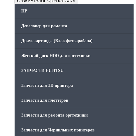
Close КАТАЛОГ
Open КАТАЛОГ
HP
Девелопер для ремонта
Драм-картридж (Блок фотоарабана)
Жесткий диск HDD для оргтехники
ЗАПЧАСТИ FUJITSU
Запчасти для 3D принтера
Запчасти для плоттеров
Запчасти для ремонта оргтехники
Запчасти для Чернильных принтеров