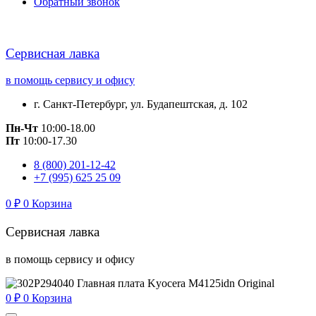
Обратный звонок
Сервисная лавка
в помощь сервису и офису
г. Санкт-Петербург, ул. Будапештская, д. 102
Пн-Чт
10:00-18.00
Пт
10:00-17.30
8 (800) 201-12-42
+7 (995) 625 25 09
0
₽
0
Корзина
Сервисная лавка
в помощь сервису и офису
0
₽
0
Корзина