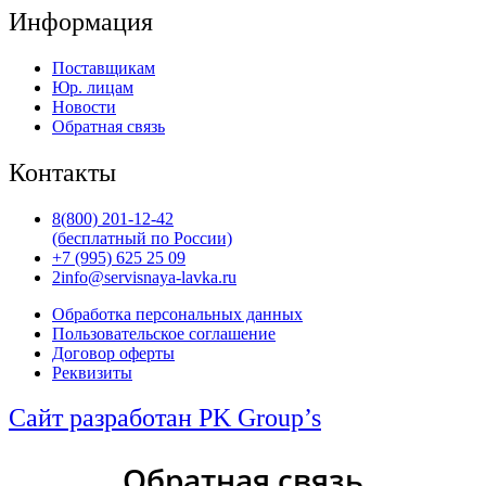
Информация
Поставщикам
Юр. лицам
Новости
Обратная связь
Контакты
8(800) 201-12-42
(бесплатный по России)
+7 (995) 625 25 09
2info@servisnaya-lavka.ru
Обработка персональных данных
Пользовательское соглашение
Договор оферты
Реквизиты
Сайт разработан PK Group’s
Обратная связь