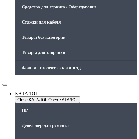
Средства для сервиса / Оборудование
Стяжки для кабеля
Товары без категории
Товары для заправки
Фольга , изолента, скотч и тд
КАТАЛОГ
Close КАТАЛОГ
Open КАТАЛОГ
HP
Девелопер для ремонта