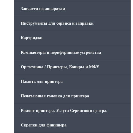
Запчасти по аппаратам
Инструменты для сервиса и заправки
Картриджи
Компьютеры и периферийные устройства
Оргтехника / Принтеры, Копиры и МФУ
Память для принтера
Печатающая головка для принтера
Ремонт принтера. Услуги Сервисного центра.
Скрепки для финишера