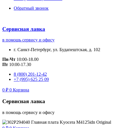
Обратный звонок
Сервисная лавка
в помощь сервису и офису
г. Санкт-Петербург, ул. Будапештская, д. 102
Пн-Чт
10:00-18.00
Пт
10:00-17.30
8 (800) 201-12-42
+7 (995) 625 25 09
0
₽
0
Корзина
Сервисная лавка
в помощь сервису и офису