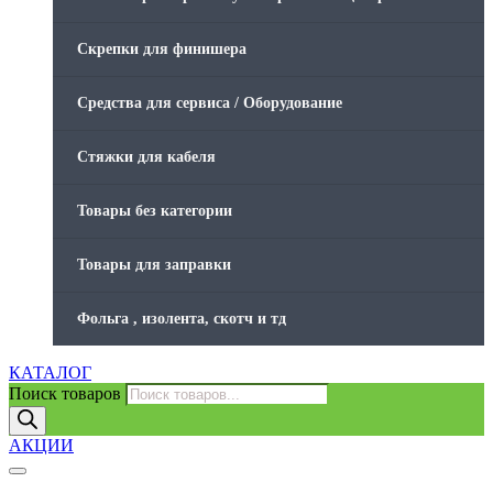
Скрепки для финишера
Средства для сервиса / Оборудование
Стяжки для кабеля
Товары без категории
Товары для заправки
Фольга , изолента, скотч и тд
КАТАЛОГ
Поиск товаров
АКЦИИ