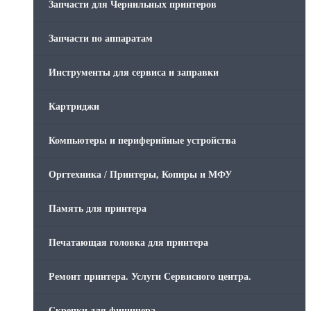
Запчасти для Чернильных принтеров
Запчасти по аппаратам
Инструменты для сервиса и заправки
Картриджи
Компьютеры и периферийные устройства
Оргтехника / Принтеры, Копиры и МФУ
Память для принтера
Печатающая головка для принтера
Ремонт принтера. Услуги Сервисного центра.
Скрепки для финишера