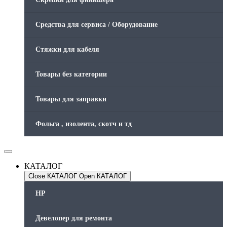
Средства для сервиса / Оборудование
Стяжки для кабеля
Товары без категории
Товары для заправки
Фольга , изолента, скотч и тд
КАТАЛОГ
Close КАТАЛОГ
Open КАТАЛОГ
HP
Девелопер для ремонта