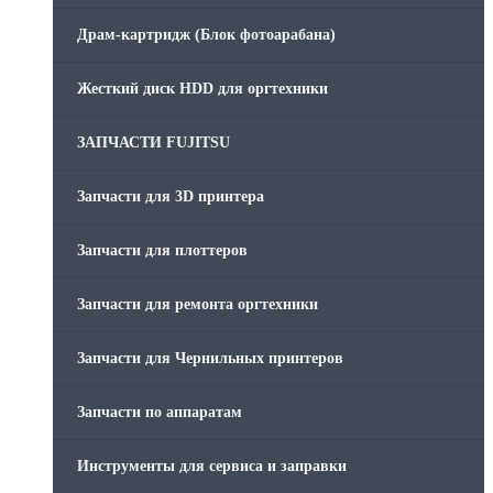
Драм-картридж (Блок фотоарабана)
Жесткий диск HDD для оргтехники
ЗАПЧАСТИ FUJITSU
Запчасти для 3D принтера
Запчасти для плоттеров
Запчасти для ремонта оргтехники
Запчасти для Чернильных принтеров
Запчасти по аппаратам
Инструменты для сервиса и заправки