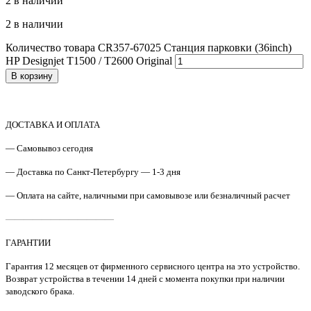
2 в наличии
2 в наличии
Количество товара CR357-67025 Станция парковки (36inch)
HP Designjet T1500 / T2600 Original
В корзину
ДОСТАВКА И ОПЛАТА
— Самовывоз сегодня
— Доставка по Санкт-Петербургу — 1-3 дня
— Оплата на сайте, наличными при самовывозе или безналичный расчет
————————————
ГАРАНТИИ
Гарантия 12 месяцев от фирменного сервисного центра на это устройство.
Возврат устройства в течении 14 дней с момента покупки при наличии
заводского брака.