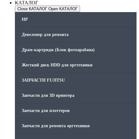
КАТАЛОГ
Close КАТАЛОГ
Open КАТАЛОГ
HP
Девелопер для ремонта
Драм-картридж (Блок фотоарабана)
Жесткий диск HDD для оргтехники
ЗАПЧАСТИ FUJITSU
Запчасти для 3D принтера
Запчасти для плоттеров
Запчасти для ремонта оргтехники