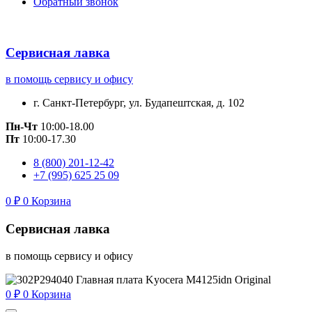
Обратный звонок
Сервисная лавка
в помощь сервису и офису
г. Санкт-Петербург, ул. Будапештская, д. 102
Пн-Чт
10:00-18.00
Пт
10:00-17.30
8 (800) 201-12-42
+7 (995) 625 25 09
0
₽
0
Корзина
Сервисная лавка
в помощь сервису и офису
0
₽
0
Корзина