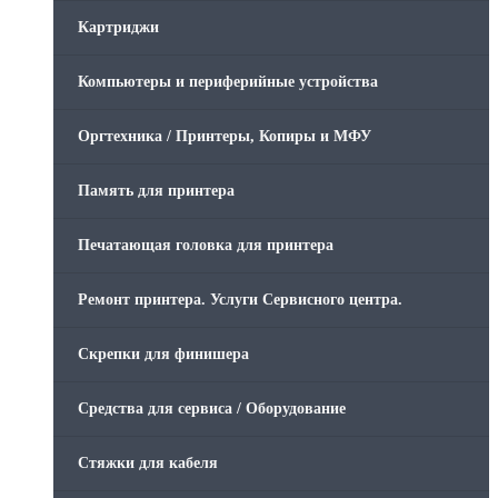
Картриджи
Компьютеры и периферийные устройства
Оргтехника / Принтеры, Копиры и МФУ
Память для принтера
Печатающая головка для принтера
Ремонт принтера. Услуги Сервисного центра.
Скрепки для финишера
Средства для сервиса / Оборудование
Стяжки для кабеля