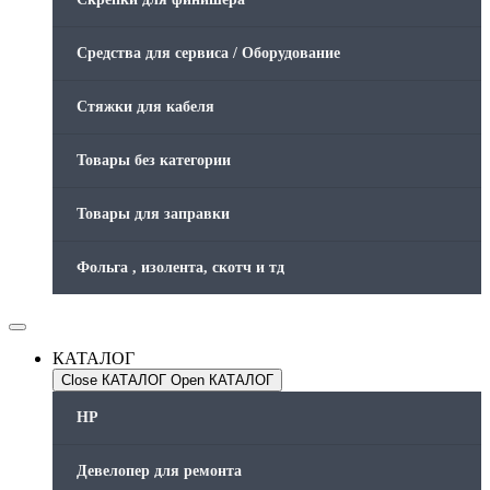
Средства для сервиса / Оборудование
Стяжки для кабеля
Товары без категории
Товары для заправки
Фольга , изолента, скотч и тд
КАТАЛОГ
Close КАТАЛОГ
Open КАТАЛОГ
HP
Девелопер для ремонта