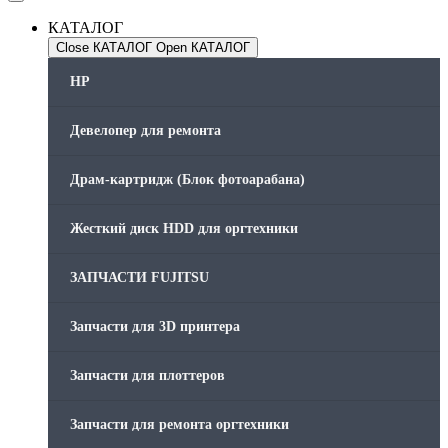
КАТАЛОГ
Close КАТАЛОГ
Open КАТАЛОГ
HP
Девелопер для ремонта
Драм-картридж (Блок фотоарабана)
Жесткий диск HDD для оргтехники
ЗАПЧАСТИ FUJITSU
Запчасти для 3D принтера
Запчасти для плоттеров
Запчасти для ремонта оргтехники