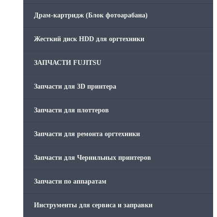
Драм-картридж (Блок фотоарабана)
Жесткий диск HDD для оргтехники
ЗАПЧАСТИ FUJITSU
Запчасти для 3D принтера
Запчасти для плоттеров
Запчасти для ремонта оргтехники
Запчасти для Чернильных принтеров
Запчасти по аппаратам
Инструменты для сервиса и заправки