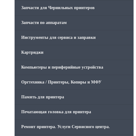
Запчасти для Чернильных принтеров
Запчасти по аппаратам
Инструменты для сервиса и заправки
Картриджи
Компьютеры и периферийные устройства
Оргтехника / Принтеры, Копиры и МФУ
Память для принтера
Печатающая головка для принтера
Ремонт принтера. Услуги Сервисного центра.