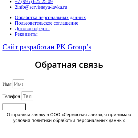
+7 (995) 625 25 09
2info@servisnaya-lavka.ru
Обработка персональных данных
Пользовательское соглашение
Договор оферты
Реквизиты
Сайт разработан PK Group’s
Обратная связь
Имя
Телефон
Отправить
Отправляя заявку в ООО «Сервисная лавка», я принимаю
условия политики обработки персональных данных