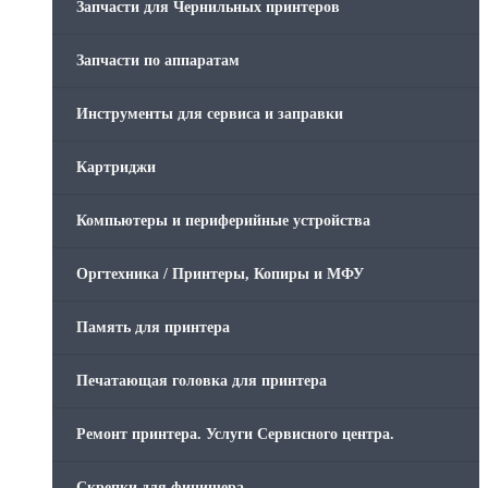
Запчасти для Чернильных принтеров
Запчасти по аппаратам
Инструменты для сервиса и заправки
Картриджи
Компьютеры и периферийные устройства
Оргтехника / Принтеры, Копиры и МФУ
Память для принтера
Печатающая головка для принтера
Ремонт принтера. Услуги Сервисного центра.
Скрепки для финишера