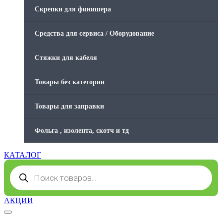
Скрепки для финишера
Средства для сервиса / Оборудование
Стяжки для кабеля
Товары без категории
Товары для заправки
Фольга , изолента, скотч и тд
КАТАЛОГ
Поиск
товаров
АКЦИИ