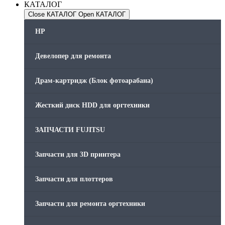
КАТАЛОГ
Close КАТАЛОГ
Open КАТАЛОГ
HP
Девелопер для ремонта
Драм-картридж (Блок фотоарабана)
Жесткий диск HDD для оргтехники
ЗАПЧАСТИ FUJITSU
Запчасти для 3D принтера
Запчасти для плоттеров
Запчасти для ремонта оргтехники