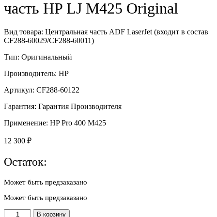
часть HP LJ M425 Original
Вид товара: Центральная часть ADF LaserJet (входит в состав
CF288-60029/CF288-60011)
Тип: Оригинальный
Производитель: HP
Артикул: CF288-60122
Гарантия: Гарантия Производителя
Применение: HP Pro 400 M425
12 300
₽
Остаток:
Может быть предзаказано
Может быть предзаказано
Количество
В корзину