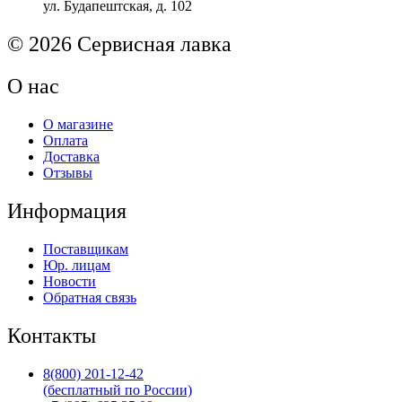
ул. Будапештская, д. 102
M402/M426
S'tech
© 2026 Сервисная лавка
О нас
О магазине
Оплата
Доставка
Отзывы
Информация
Поставщикам
Юр. лицам
Новости
Обратная связь
Контакты
8(800) 201-12-42
(бесплатный по России)