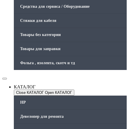
Средства для сервиса / Оборудование
Стяжки для кабеля
Товары без категории
Товары для заправки
Фольга , изолента, скотч и тд
КАТАЛОГ
Close КАТАЛОГ
Open КАТАЛОГ
HP
Девелопер для ремонта