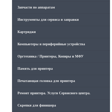
Запчасти по аппаратам
Инструменты для сервиса и заправки
Картриджи
Компьютеры и периферийные устройства
Оргтехника / Принтеры, Копиры и МФУ
Память для принтера
Печатающая головка для принтера
Ремонт принтера. Услуги Сервисного центра.
Скрепки для финишера