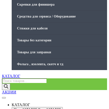
Скрепки для финишера
Средства для сервиса / Оборудование
Стяжки для кабеля
Товары без категории
Товары для заправки
Фольга , изолента, скотч и тд
КАТАЛОГ
Поиск
товаров
АКЦИИ
КАТАЛОГ