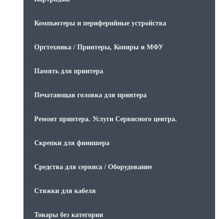
Компьютеры и периферийные устройства
Оргтехника / Принтеры, Копиры и МФУ
Память для принтера
Печатающая головка для принтера
Ремонт принтера. Услуги Сервисного центра.
Скрепки для финишера
Средства для сервиса / Оборудование
Стяжки для кабеля
Товары без категории