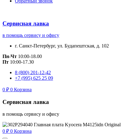
Обратный звонок
Сервисная лавка
в помощь сервису и офису
г. Санкт-Петербург, ул. Будапештская, д. 102
Пн-Чт
10:00-18.00
Пт
10:00-17.30
8 (800) 201-12-42
+7 (995) 625 25 09
0
₽
0
Корзина
Сервисная лавка
в помощь сервису и офису
0
₽
0
Корзина