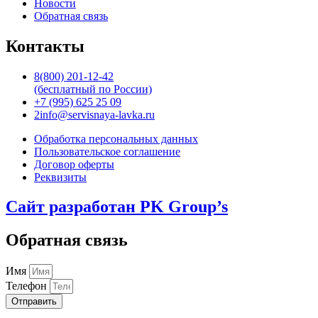
Новости
Обратная связь
Контакты
8(800) 201-12-42
(бесплатный по России)
+7 (995) 625 25 09
2info@servisnaya-lavka.ru
Обработка персональных данных
Пользовательское соглашение
Договор оферты
Реквизиты
Сайт разработан PK Group’s
Обратная связь
Имя
Телефон
Отправить