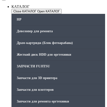
КАТАЛОГ
Close КАТАЛОГ
Open КАТАЛОГ
HP
Девелопер для ремонта
Драм-картридж (Блок фотоарабана)
Жесткий диск HDD для оргтехники
ЗАПЧАСТИ FUJITSU
Запчасти для 3D принтера
Запчасти для плоттеров
Запчасти для ремонта оргтехники