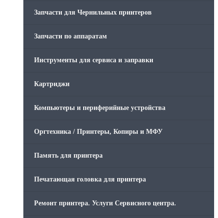
Запчасти для Чернильных принтеров
Запчасти по аппаратам
Инструменты для сервиса и заправки
Картриджи
Компьютеры и периферийные устройства
Оргтехника / Принтеры, Копиры и МФУ
Память для принтера
Печатающая головка для принтера
Ремонт принтера. Услуги Сервисного центра.