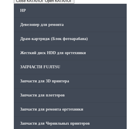
Close КАТАЛОГ
Open КАТАЛОГ
HP
Девелопер для ремонта
Драм-картридж (Блок фотоарабана)
Жесткий диск HDD для оргтехники
ЗАПЧАСТИ FUJITSU
Запчасти для 3D принтера
Запчасти для плоттеров
Запчасти для ремонта оргтехники
Запчасти для Чернильных принтеров