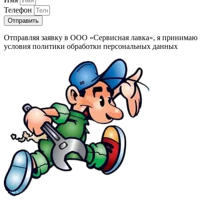
Телефон
Отправить
Отправляя заявку в ООО «Сервисная лавка», я принимаю
условия политики обработки персональных данных