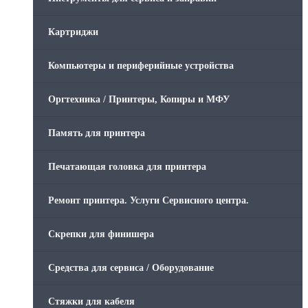
Картриджи
Компьютеры и периферийные устройства
Оргтехника / Принтеры, Копиры и МФУ
Память для принтера
Печатающая головка для принтера
Ремонт принтера. Услуги Сервисного центра.
Скрепки для финишера
Средства для сервиса / Оборудование
Стяжки для кабеля