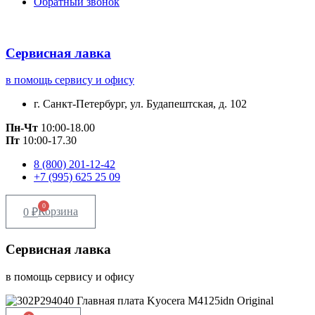
Обратный звонок
Сервисная лавка
в помощь сервису и офису
г. Санкт-Петербург, ул. Будапештская, д. 102
Пн-Чт
10:00-18.00
Пт
10:00-17.30
8 (800) 201-12-42
+7 (995) 625 25 09
0
Корзина
0
₽
Сервисная лавка
в помощь сервису и офису