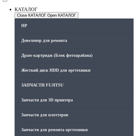
КАТАЛОГ
Close КАТАЛОГ
Open КАТАЛОГ
HP
Девелопер для ремонта
Драм-картридж (Блок фотоарабана)
Жесткий диск HDD для оргтехники
ЗАПЧАСТИ FUJITSU
Запчасти для 3D принтера
Запчасти для плоттеров
Запчасти для ремонта оргтехники