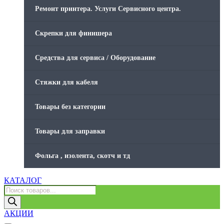
Ремонт принтера. Услуги Сервисного центра.
Скрепки для финишера
Средства для сервиса / Оборудование
Стяжки для кабеля
Товары без категории
Товары для заправки
Фольга , изолента, скотч и тд
КАТАЛОГ
Поиск
товаров
АКЦИИ