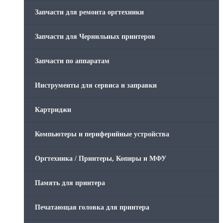
Запчасти для ремонта оргтехники
Запчасти для Чернильных принтеров
Запчасти по аппаратам
Инструменты для сервиса и заправки
Картриджи
Компьютеры и периферийные устройства
Оргтехника / Принтеры, Копиры и МФУ
Память для принтера
Печатающая головка для принтера