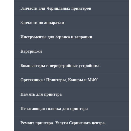
Запчасти для Чернильных принтеров
Запчасти по аппаратам
Инструменты для сервиса и заправки
Картриджи
Компьютеры и периферийные устройства
Оргтехника / Принтеры, Копиры и МФУ
Память для принтера
Печатающая головка для принтера
Ремонт принтера. Услуги Сервисного центра.