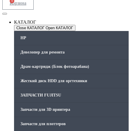
0
Корзина
КАТАЛОГ
Close КАТАЛОГ
Open КАТАЛОГ
HP
Девелопер для ремонта
Драм-картридж (Блок фотоарабана)
Жесткий диск HDD для оргтехники
ЗАПЧАСТИ FUJITSU
Запчасти для 3D принтера
Запчасти для плоттеров