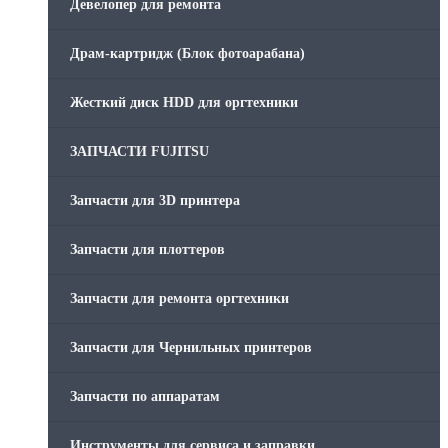
Девелопер для ремонта
Драм-картридж (Блок фотоарабана)
Жесткий диск HDD для оргтехники
ЗАПЧАСТИ FUJITSU
Запчасти для 3D принтера
Запчасти для плоттеров
Запчасти для ремонта оргтехники
Запчасти для Чернильных принтеров
Запчасти по аппаратам
Инструменты для сервиса и заправки