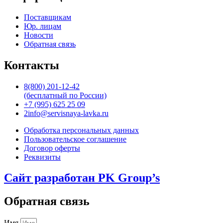
Поставщикам
Юр. лицам
Новости
Обратная связь
Контакты
8(800) 201-12-42
(бесплатный по России)
+7 (995) 625 25 09
2info@servisnaya-lavka.ru
Обработка персональных данных
Пользовательское соглашение
Договор оферты
Реквизиты
Сайт разработан PK Group’s
Обратная связь
Имя