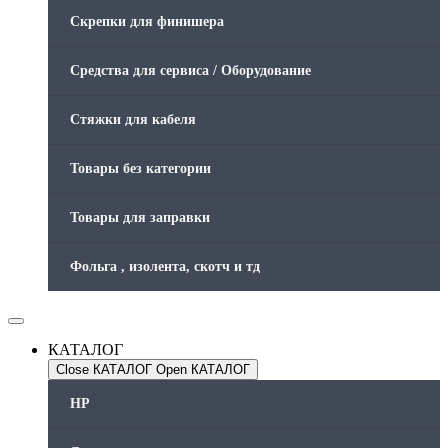
Скрепки для финишера
Средства для сервиса / Оборудование
Стяжки для кабеля
Товары без категории
Товары для заправки
Фольга , изолента, скотч и тд
КАТАЛОГ
Close КАТАЛОГ
Open КАТАЛОГ
HP