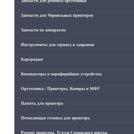
Запчасти для ремонта оргтехники
Запчасти для Чернильных принтеров
Запчасти по аппаратам
Инструменты для сервиса и заправки
Картриджи
Компьютеры и периферийные устройства
Оргтехника / Принтеры, Копиры и МФУ
Память для принтера
Печатающая головка для принтера
Ремонт принтера. Услуги Сервисного центра.