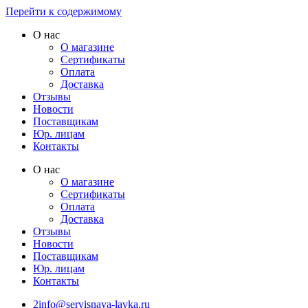
Перейти к содержимому
О нас
О магазине
Сертификаты
Оплата
Доставка
Отзывы
Новости
Поставщикам
Юр. лицам
Контакты
О нас
О магазине
Сертификаты
Оплата
Доставка
Отзывы
Новости
Поставщикам
Юр. лицам
Контакты
2info@servisnaya-lavka.ru