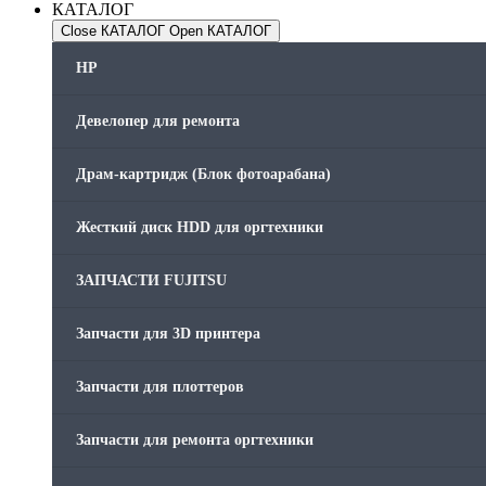
КАТАЛОГ
Close КАТАЛОГ
Open КАТАЛОГ
HP
Девелопер для ремонта
Драм-картридж (Блок фотоарабана)
Жесткий диск HDD для оргтехники
ЗАПЧАСТИ FUJITSU
Запчасти для 3D принтера
Запчасти для плоттеров
Запчасти для ремонта оргтехники