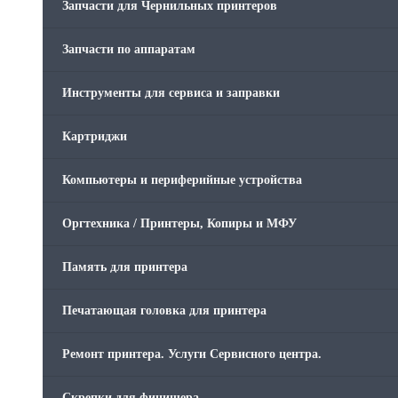
Запчасти для Чернильных принтеров
Запчасти по аппаратам
Инструменты для сервиса и заправки
Картриджи
Компьютеры и периферийные устройства
Оргтехника / Принтеры, Копиры и МФУ
Память для принтера
Печатающая головка для принтера
Ремонт принтера. Услуги Сервисного центра.
Скрепки для финишера