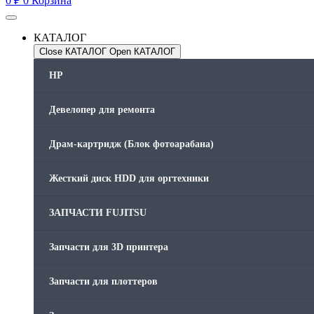
0
₽
0
Корзина
КАТАЛОГ
Close КАТАЛОГ
Open КАТАЛОГ
HP
Девелопер для ремонта
Драм-картридж (Блок фотоарабана)
Жесткий диск HDD для оргтехники
ЗАПЧАСТИ FUJITSU
Запчасти для 3D принтера
Запчасти для плоттеров