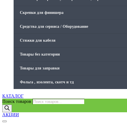
Скрепки для финишера
Средства для сервиса / Оборудование
Стяжки для кабеля
Товары без категории
Товары для заправки
Фольга , изолента, скотч и тд
КАТАЛОГ
Поиск товаров
АКЦИИ