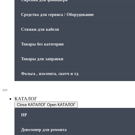
Средства для сервиса / Оборудование
Стяжки для кабеля
Товары без категории
Товары для заправки
Фольга , изолента, скотч и тд
КАТАЛОГ
Close КАТАЛОГ
Open КАТАЛОГ
HP
Девелопер для ремонта