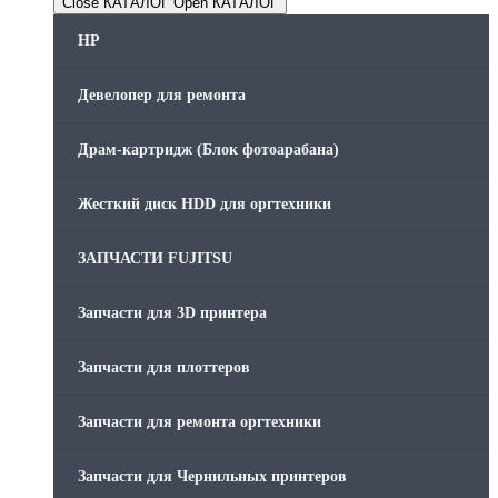
Close КАТАЛОГ
Open КАТАЛОГ
HP
Девелопер для ремонта
Драм-картридж (Блок фотоарабана)
Жесткий диск HDD для оргтехники
ЗАПЧАСТИ FUJITSU
Запчасти для 3D принтера
Запчасти для плоттеров
Запчасти для ремонта оргтехники
Запчасти для Чернильных принтеров