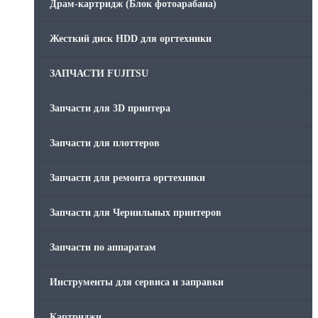
Драм-картридж (Блок фотоарабана)
Жесткий диск HDD для оргтехники
ЗАПЧАСТИ FUJITSU
Запчасти для 3D принтера
Запчасти для плоттеров
Запчасти для ремонта оргтехники
Запчасти для Чернильных принтеров
Запчасти по аппаратам
Инструменты для сервиса и заправки
Картриджи