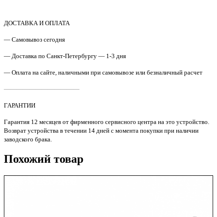
80001
Плата
форматирования
ДОСТАВКА И ОПЛАТА
HP
— Самовывоз сегодня
Pro
M1132
— Доставка по Санкт-Петербургу — 1-3 дня
Original
— Оплата на сайте, наличными при самовывозе или безналичный расчет
————————————
ГАРАНТИИ
Гарантия 12 месяцев от фирменного сервисного центра на это устройство.
Возврат устройства в течении 14 дней с момента покупки при наличии
заводского брака.
Похожий товар