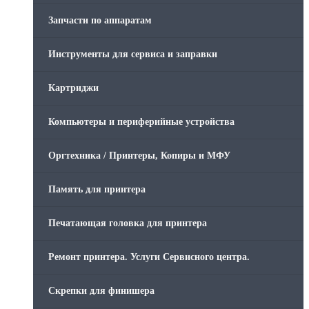
Запчасти по аппаратам
Инструменты для сервиса и заправки
Картриджи
Компьютеры и периферийные устройства
Оргтехника / Принтеры, Копиры и МФУ
Память для принтера
Печатающая головка для принтера
Ремонт принтера. Услуги Сервисного центра.
Скрепки для финишера