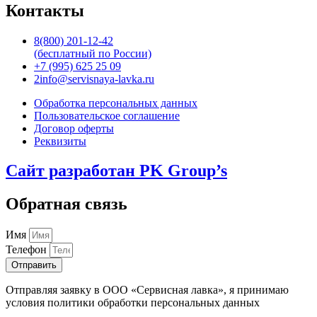
Контакты
8(800) 201-12-42
(бесплатный по России)
+7 (995) 625 25 09
2info@servisnaya-lavka.ru
Обработка персональных данных
Пользовательское соглашение
Договор оферты
Реквизиты
Сайт разработан PK Group’s
Обратная связь
Имя
Телефон
Отправить
Отправляя заявку в ООО «Сервисная лавка», я принимаю
условия политики обработки персональных данных