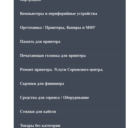
Компьютеры и периферийные устройства
Оргтехника / Принтеры, Копиры и МФУ
Память для принтера
Печатающая головка для принтера
Ремонт принтера. Услуги Сервисного центра.
Скрепки для финишера
Средства для сервиса / Оборудование
Стяжки для кабеля
Товары без категории