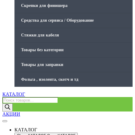
Скрепки для финишера
Средства для сервиса / Оборудование
Стяжки для кабеля
Товары без категории
Товары для заправки
Фольга , изолента, скотч и тд
КАТАЛОГ
Поиск
товаров
АКЦИИ
КАТАЛОГ