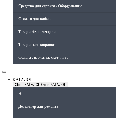
Средства для сервиса / Оборудование
Стяжки для кабеля
Товары без категории
Товары для заправки
Фольга , изолента, скотч и тд
КАТАЛОГ
Close КАТАЛОГ
Open КАТАЛОГ
HP
Девелопер для ремонта