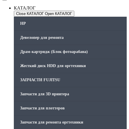
КАТАЛОГ
Close КАТАЛОГ
Open КАТАЛОГ
HP
Девелопер для ремонта
Драм-картридж (Блок фотоарабана)
Жесткий диск HDD для оргтехники
ЗАПЧАСТИ FUJITSU
Запчасти для 3D принтера
Запчасти для плоттеров
Запчасти для ремонта оргтехники