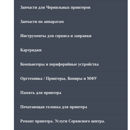
Запчасти для Чернильных принтеров
Запчасти по аппаратам
Инструменты для сервиса и заправки
Картриджи
Компьютеры и периферийные устройства
Оргтехника / Принтеры, Копиры и МФУ
Память для принтера
Печатающая головка для принтера
Ремонт принтера. Услуги Сервисного центра.