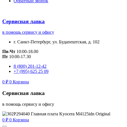
Обратный звонок
Сервисная лавка
в помощь сервису и офису
г. Санкт-Петербург, ул. Будапештская, д. 102
Пн-Чт
10:00-18.00
Пт
10:00-17.30
8 (800) 201-12-42
+7 (995) 625 25 09
0
₽
0
Корзина
Сервисная лавка
в помощь сервису и офису
0
₽
0
Корзина