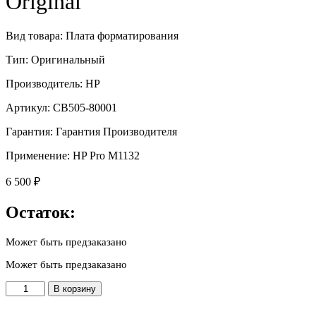
Original
Вид товара: Плата форматирования
Тип: Оригинальный
Производитель: HP
Артикул: CB505-80001
Гарантия: Гарантия Производителя
Применение: HP Pro M1132
6 500
₽
Остаток:
Может быть предзаказано
Может быть предзаказано
Количество
В корзину
товара
CB505-