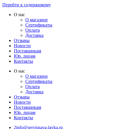
Перейти к содержимому
О нас
О магазине
Сертификаты
Оплата
Доставка
Отзывы
Новости
Поставщикам
Юр. лицам
Контакты
О нас
О магазине
Сертификаты
Оплата
Доставка
Отзывы
Новости
Поставщикам
Юр. лицам
Контакты
2info@servisnaya-lavka.ru