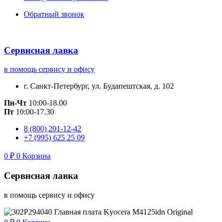
Обратный звонок
Сервисная лавка
в помощь сервису и офису
г. Санкт-Петербург, ул. Будапештская, д. 102
Пн-Чт
10:00-18.00
Пт
10:00-17.30
8 (800) 201-12-42
+7 (995) 625 25 09
0
₽
0
Корзина
Сервисная лавка
в помощь сервису и офису