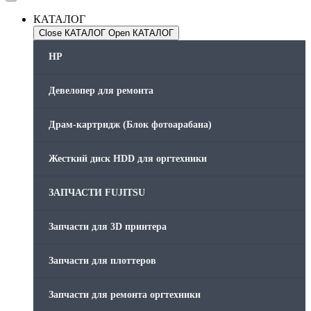
КАТАЛОГ
Close КАТАЛОГ
Open КАТАЛОГ
HP
Девелопер для ремонта
Драм-картридж (Блок фотоарабана)
Жесткий диск HDD для оргтехники
ЗАПЧАСТИ FUJITSU
Запчасти для 3D принтера
Запчасти для плоттеров
Запчасти для ремонта оргтехники