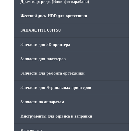
Драм-картридж (Блок фотоарабана)
Жесткий диск HDD для оргтехники
ЗАПЧАСТИ FUJITSU
Запчасти для 3D принтера
Запчасти для плоттеров
Запчасти для ремонта оргтехники
Запчасти для Чернильных принтеров
Запчасти по аппаратам
Инструменты для сервиса и заправки
Картриджи