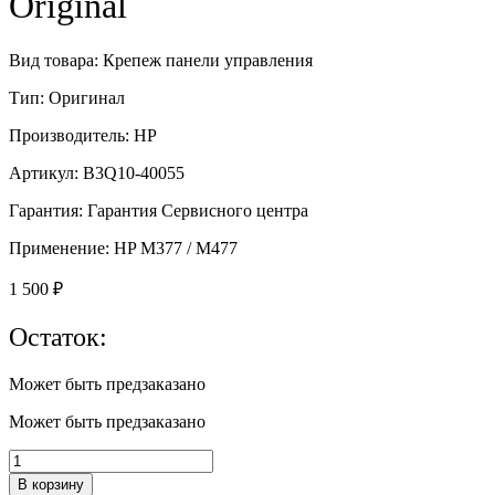
Original
Вид товара: Крепеж панели управления
Тип: Оригинал
Производитель: HP
Артикул: B3Q10-40055
Гарантия: Гарантия Сервисного центра
Применение: HP M377 / M477
1 500
₽
Остаток:
Может быть предзаказано
Может быть предзаказано
Количество
товара
В корзину