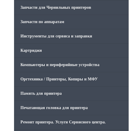
Запчасти для Чернильных принтеров
Запчасти по аппаратам
Инструменты для сервиса и заправки
Картриджи
Компьютеры и периферийные устройства
Оргтехника / Принтеры, Копиры и МФУ
Память для принтера
Печатающая головка для принтера
Ремонт принтера. Услуги Сервисного центра.