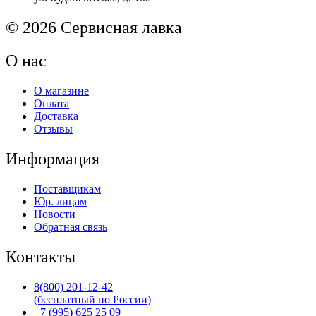
© 2026 Сервисная лавка
О нас
О магазине
Оплата
Доставка
Отзывы
Информация
Поставщикам
Юр. лицам
Новости
Обратная связь
Контакты
8(800) 201-12-42
(бесплатный по России)
+7 (995) 625 25 09