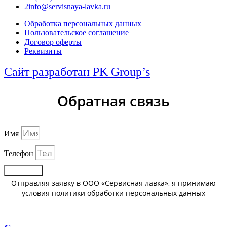
2info@servisnaya-lavka.ru
Обработка персональных данных
Пользовательское соглашение
Договор оферты
Реквизиты
Сайт разработан PK Group’s
Обратная связь
Имя
Телефон
Отправить
Отправляя заявку в ООО «Сервисная лавка», я принимаю
условия политики обработки персональных данных