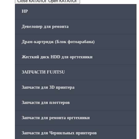
Close КАТАЛОГ
Open КАТАЛОГ
HP
Девелопер для ремонта
Драм-картридж (Блок фотоарабана)
Жесткий диск HDD для оргтехники
ЗАПЧАСТИ FUJITSU
Запчасти для 3D принтера
Запчасти для плоттеров
Запчасти для ремонта оргтехники
Запчасти для Чернильных принтеров