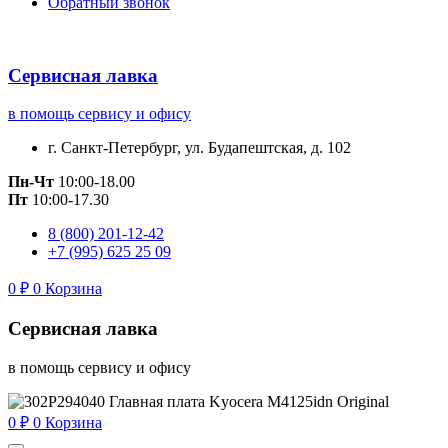
Обратный звонок
Сервисная лавка
в помощь сервису и офису
г. Санкт-Петербург, ул. Будапештская, д. 102
Пн-Чт
10:00-18.00
Пт
10:00-17.30
8 (800) 201-12-42
+7 (995) 625 25 09
0
₽
0
Корзина
Сервисная лавка
в помощь сервису и офису
0
₽
0
Корзина