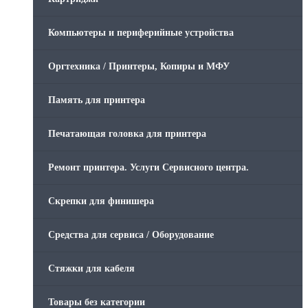
Компьютеры и периферийные устройства
Оргтехника / Принтеры, Копиры и МФУ
Память для принтера
Печатающая головка для принтера
Ремонт принтера. Услуги Сервисного центра.
Скрепки для финишера
Средства для сервиса / Оборудование
Стяжки для кабеля
Товары без категории