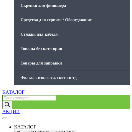
Скрепки для финишера
Средства для сервиса / Оборудование
Стяжки для кабеля
Товары без категории
Товары для заправки
Фольга , изолента, скотч и тд
КАТАЛОГ
Поиск
товаров
АКЦИИ
КАТАЛОГ