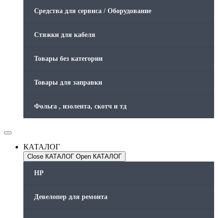
Средства для сервиса / Оборудование
Стяжки для кабеля
Товары без категории
Товары для заправки
Фольга , изолента, скотч и тд
КАТАЛОГ
Close КАТАЛОГ
Open КАТАЛОГ
HP
Девелопер для ремонта