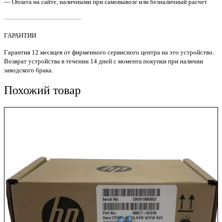
— Оплата на сайте, наличными при самовывозе или безналичный расчет
LJ
Entrprise
————————————
MFP
M630
ГАРАНТИИ
Original
Гарантия 12 месяцев от фирменного сервисного центра на это устройство.
Возврат устройства в течении 14 дней с момента покупки при наличии
заводского брака.
Похожий товар