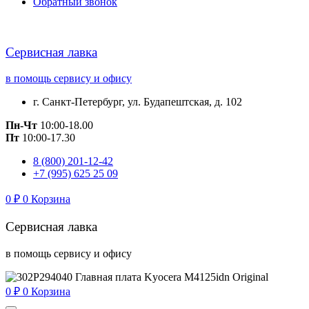
Обратный звонок
Сервисная лавка
в помощь сервису и офису
г. Санкт-Петербург, ул. Будапештская, д. 102
Пн-Чт
10:00-18.00
Пт
10:00-17.30
8 (800) 201-12-42
+7 (995) 625 25 09
0
₽
0
Корзина
Сервисная лавка
в помощь сервису и офису
0
₽
0
Корзина