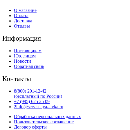
О магазине
Оплата
Доставка
Отзывы
Информация
Поставщикам
Юр. лицам
Новости
Обратная связь
Контакты
8(800) 201-12-42
(бесплатный по России)
+7 (995) 625 25 09
2info@servisnaya-lavka.ru
Обработка персональных данных
Пользовательское соглашение
Договор оферты