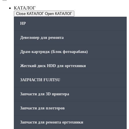
КАТАЛОГ
Close КАТАЛОГ
Open КАТАЛОГ
HP
Девелопер для ремонта
Драм-картридж (Блок фотоарабана)
Жесткий диск HDD для оргтехники
ЗАПЧАСТИ FUJITSU
Запчасти для 3D принтера
Запчасти для плоттеров
Запчасти для ремонта оргтехники