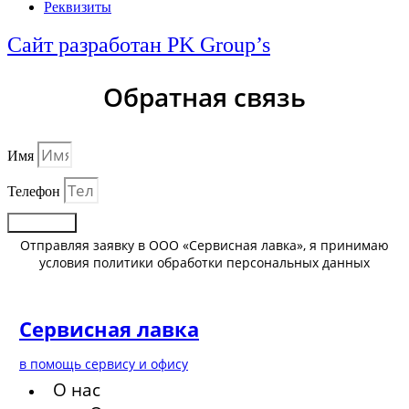
Реквизиты
Сайт разработан PK Group’s
Обратная связь
Имя
Телефон
Отправить
Отправляя заявку в ООО «Сервисная лавка», я принимаю
условия политики обработки персональных данных
Сервисная лавка
в помощь сервису и офису
О нас