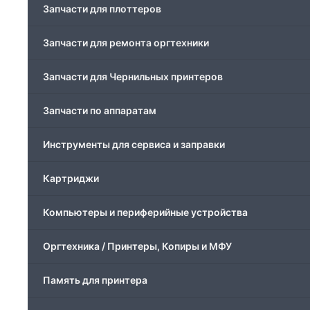
Запчасти для плоттеров
Запчасти для ремонта оргтехники
Запчасти для Чернильных принтеров
Запчасти по аппаратам
Инструменты для сервиса и заправки
Картриджи
Компьютеры и периферийные устройства
Оргтехника / Принтеры, Копиры и МФУ
Память для принтера