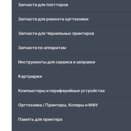
Запчасти для плоттеров
Запчасти для ремонта оргтехники
Запчасти для Чернильных принтеров
Запчасти по аппаратам
Инструменты для сервиса и заправки
Картриджи
Компьютеры и периферийные устройства
Оргтехника / Принтеры, Копиры и МФУ
Память для принтера