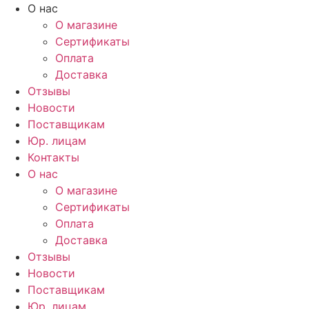
Перейти
О нас
к
О магазине
содержимому
Сертификаты
Оплата
Доставка
Отзывы
Новости
Поставщикам
Юр. лицам
Контакты
О нас
О магазине
Сертификаты
Оплата
Доставка
Отзывы
Новости
Поставщикам
Юр. лицам