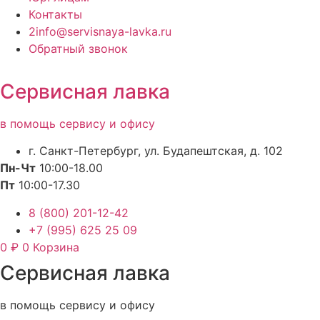
Контакты
2info@servisnaya-lavka.ru
Обратный звонок
Сервисная лавка
в помощь сервису и офису
г. Санкт-Петербург, ул. Будапештская, д. 102
Пн-Чт
10:00-18.00
Пт
10:00-17.30
8 (800) 201-12-42
+7 (995) 625 25 09
0
₽
0
Корзина
Сервисная лавка
в помощь сервису и офису