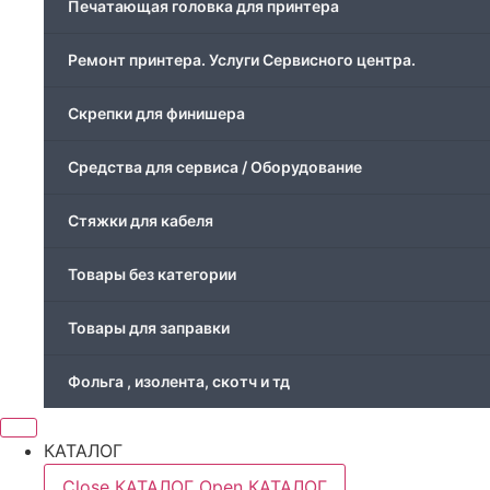
Печатающая головка для принтера
Ремонт принтера. Услуги Сервисного центра.
Скрепки для финишера
Средства для сервиса / Оборудование
Стяжки для кабеля
Товары без категории
Товары для заправки
Фольга , изолента, скотч и тд
КАТАЛОГ
Close КАТАЛОГ
Open КАТАЛОГ