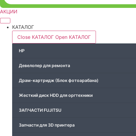
АКЦИИ
КАТАЛОГ
Close КАТАЛОГ
Open КАТАЛОГ
HP
Девелопер для ремонта
Драм-картридж (Блок фотоарабана)
Жесткий диск HDD для оргтехники
ЗАПЧАСТИ FUJITSU
Запчасти для 3D принтера