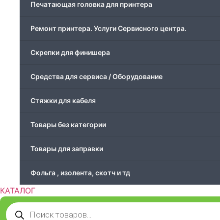
Печатающая головка для принтера
Ремонт принтера. Услуги Сервисного центра.
Скрепки для финишера
Средства для сервиса / Оборудование
Стяжки для кабеля
Товары без категории
Товары для заправки
Фольга , изолента, скотч и тд
КАТАЛОГ
Поиск
товаров