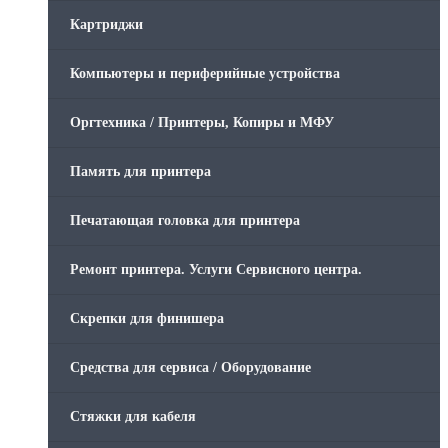
Картриджи
Компьютеры и периферийные устройства
Оргтехника / Принтеры, Копиры и МФУ
Память для принтера
Печатающая головка для принтера
Ремонт принтера. Услуги Сервисного центра.
Скрепки для финишера
Средства для сервиса / Оборудование
Стяжки для кабеля