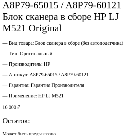
A8P79-65015 / A8P79-60121
Блок сканера в сборе HP LJ
M521 Original
— Вид товара: Блок сканера в сборе (без автоподатчика)
— Тип: Оригинальный
— Производитель: HP
— Артикул: A8P79-65015 / A8P79-60121
— Гарантия: Гарантия Производителя
— Применение: HP LJ M521
16 000
₽
Остаток:
Может быть предзаказано