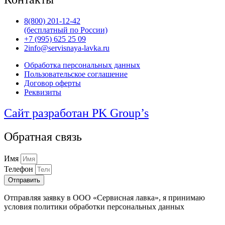
8(800) 201-12-42
(бесплатный по России)
+7 (995) 625 25 09
2info@servisnaya-lavka.ru
Обработка персональных данных
Пользовательское соглашение
Договор оферты
Реквизиты
Сайт разработан PK Group’s
Обратная связь
Имя
Телефон
Отправить
Отправляя заявку в ООО «Сервисная лавка», я принимаю
условия политики обработки персональных данных