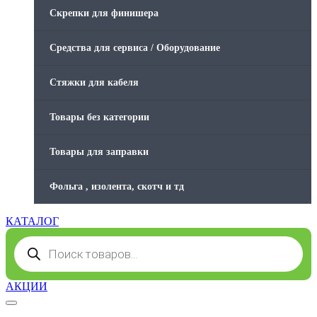
Скрепки для финишера
Средства для сервиса / Оборудование
Стяжки для кабеля
Товары без категории
Товары для заправки
Фольга , изолента, скотч и тд
КАТАЛОГ
Поиск
товаров
АКЦИИ