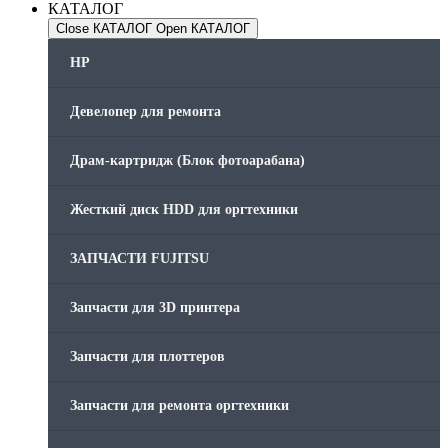
КАТАЛОГ
Close КАТАЛОГ
Open КАТАЛОГ
HP
Девелопер для ремонта
Драм-картридж (Блок фотоарабана)
Жесткий диск HDD для оргтехники
ЗАПЧАСТИ FUJITSU
Запчасти для 3D принтера
Запчасти для плоттеров
Запчасти для ремонта оргтехники