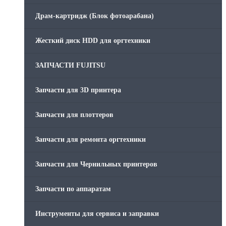
Драм-картридж (Блок фотоарабана)
Жесткий диск HDD для оргтехники
ЗАПЧАСТИ FUJITSU
Запчасти для 3D принтера
Запчасти для плоттеров
Запчасти для ремонта оргтехники
Запчасти для Чернильных принтеров
Запчасти по аппаратам
Инструменты для сервиса и заправки