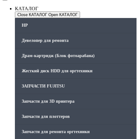
КАТАЛОГ
Close КАТАЛОГ
Open КАТАЛОГ
HP
Девелопер для ремонта
Драм-картридж (Блок фотоарабана)
Жесткий диск HDD для оргтехники
ЗАПЧАСТИ FUJITSU
Запчасти для 3D принтера
Запчасти для плоттеров
Запчасти для ремонта оргтехники