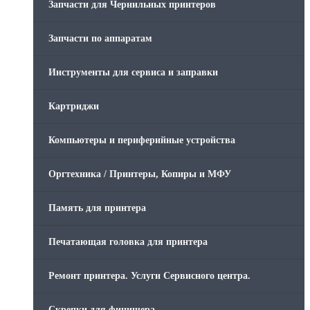
Запчасти для Чернильных принтеров
Запчасти по аппаратам
Инструменты для сервиса и заправки
Картриджи
Компьютеры и периферийные устройства
Оргтехника / Принтеры, Копиры и МФУ
Память для принтера
Печатающая головка для принтера
Ремонт принтера. Услуги Сервисного центра.
Скрепки для финишера