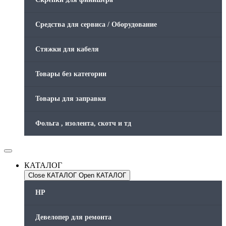
Средства для сервиса / Оборудование
Стяжки для кабеля
Товары без категории
Товары для заправки
Фольга , изолента, скотч и тд
КАТАЛОГ
Close КАТАЛОГ
Open КАТАЛОГ
HP
Девелопер для ремонта