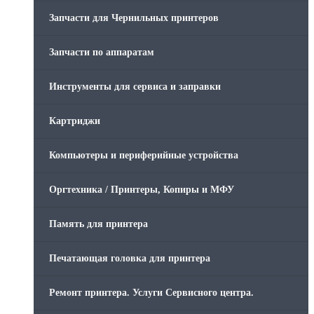
Запчасти для Чернильных принтеров
Запчасти по аппаратам
Инструменты для сервиса и заправки
Картриджи
Компьютеры и периферийные устройства
Оргтехника / Принтеры, Копиры и МФУ
Память для принтера
Печатающая головка для принтера
Ремонт принтера. Услуги Сервисного центра.