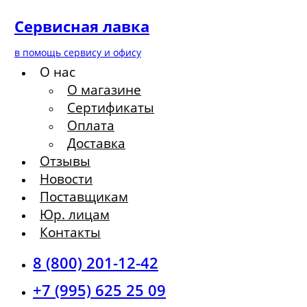
Сервисная лавка
в помощь сервису и офису
О нас
О магазине
Сертификаты
Оплата
Доставка
Отзывы
Новости
Поставщикам
Юр. лицам
Контакты
8 (800) 201-12-42
+7 (995) 625 25 09