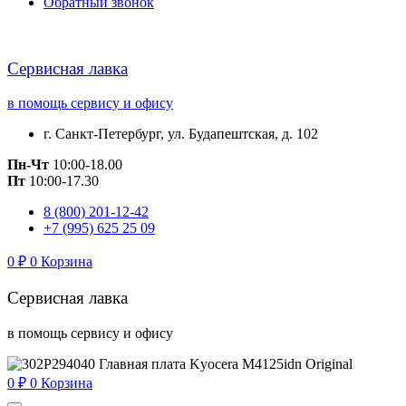
Обратный звонок
Сервисная лавка
в помощь сервису и офису
г. Санкт-Петербург, ул. Будапештская, д. 102
Пн-Чт
10:00-18.00
Пт
10:00-17.30
8 (800) 201-12-42
+7 (995) 625 25 09
0
₽
0
Корзина
Сервисная лавка
в помощь сервису и офису
0
₽
0
Корзина