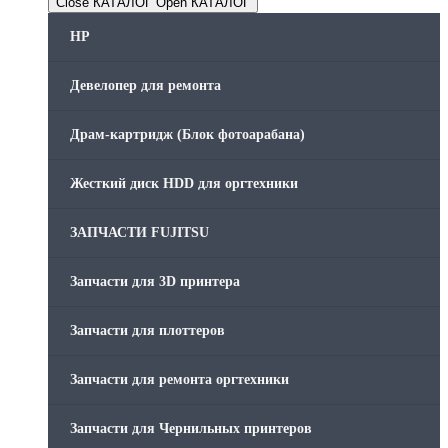
Close КАТАЛОГ
Open КАТАЛОГ
HP
Девелопер для ремонта
Драм-картридж (Блок фотоарабана)
Жесткий диск HDD для оргтехники
ЗАПЧАСТИ FUJITSU
Запчасти для 3D принтера
Запчасти для плоттеров
Запчасти для ремонта оргтехники
Запчасти для Чернильных принтеров