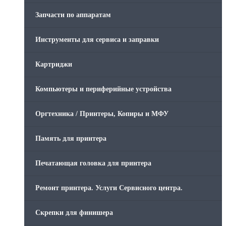
Запчасти по аппаратам
Инструменты для сервиса и заправки
Картриджи
Компьютеры и периферийные устройства
Оргтехника / Принтеры, Копиры и МФУ
Память для принтера
Печатающая головка для принтера
Ремонт принтера. Услуги Сервисного центра.
Скрепки для финишера