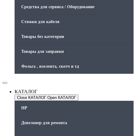
Средства для сервиса / Оборудование
Стяжки для кабеля
Товары без категории
Товары для заправки
Фольга , изолента, скотч и тд
КАТАЛОГ
Close КАТАЛОГ
Open КАТАЛОГ
HP
Девелопер для ремонта