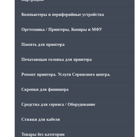
Компьютеры и периферийные устройства
Оргтехника / Принтеры, Копиры и МФУ
Память для принтера
Печатающая головка для принтера
Ремонт принтера. Услуги Сервисного центра.
Скрепки для финишера
Средства для сервиса / Оборудование
Стяжки для кабеля
Товары без категории