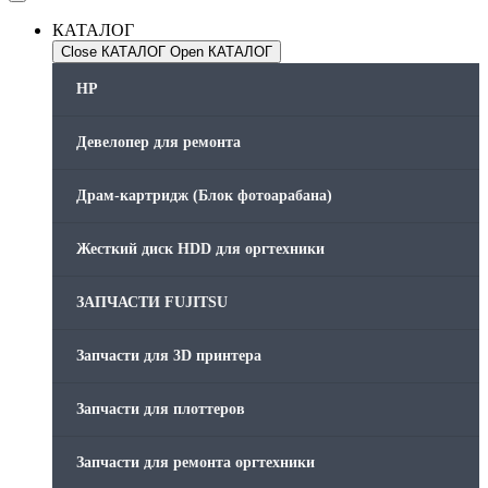
КАТАЛОГ
Close КАТАЛОГ
Open КАТАЛОГ
HP
Девелопер для ремонта
Драм-картридж (Блок фотоарабана)
Жесткий диск HDD для оргтехники
ЗАПЧАСТИ FUJITSU
Запчасти для 3D принтера
Запчасти для плоттеров
Запчасти для ремонта оргтехники