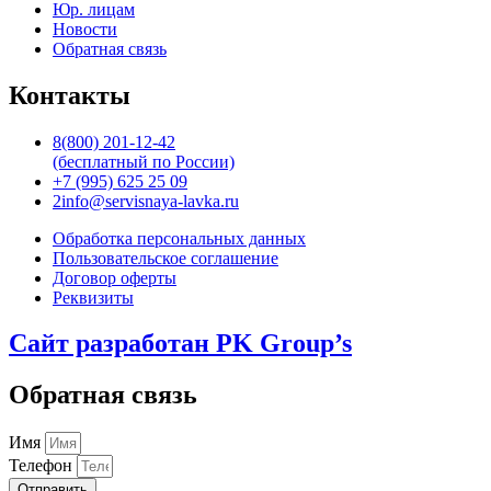
Юр. лицам
Новости
Обратная связь
Контакты
8(800) 201-12-42
(бесплатный по России)
+7 (995) 625 25 09
2info@servisnaya-lavka.ru
Обработка персональных данных
Пользовательское соглашение
Договор оферты
Реквизиты
Сайт разработан PK Group’s
Обратная связь
Имя
Телефон
Отправить