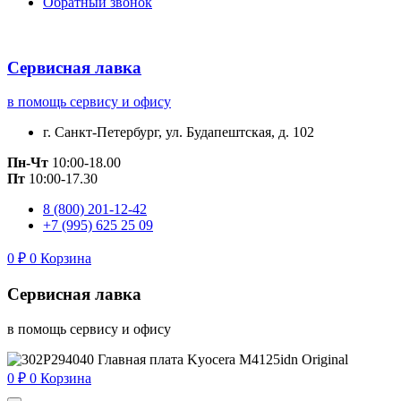
Обратный звонок
Сервисная лавка
в помощь сервису и офису
г. Санкт-Петербург, ул. Будапештская, д. 102
Пн-Чт
10:00-18.00
Пт
10:00-17.30
8 (800) 201-12-42
+7 (995) 625 25 09
0
₽
0
Корзина
Сервисная лавка
в помощь сервису и офису
0
₽
0
Корзина