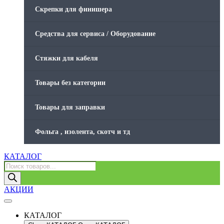
Скрепки для финишера
Средства для сервиса / Оборудование
Стяжки для кабеля
Товары без категории
Товары для заправки
Фольга , изолента, скотч и тд
КАТАЛОГ
Поиск
товаров
АКЦИИ
КАТАЛОГ