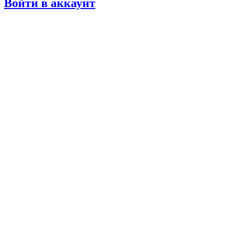
Войти в аккаунт