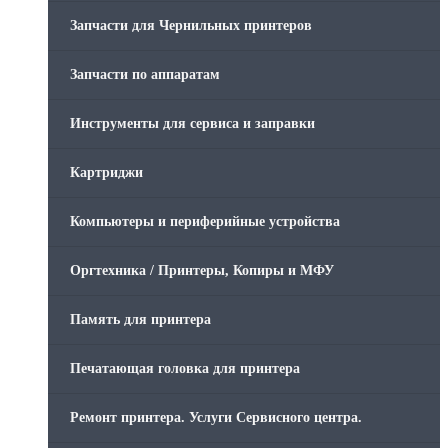
Запчасти для Чернильных принтеров
Запчасти по аппаратам
Инструменты для сервиса и заправки
Картриджи
Компьютеры и периферийные устройства
Оргтехника / Принтеры, Копиры и МФУ
Память для принтера
Печатающая головка для принтера
Ремонт принтера. Услуги Сервисного центра.