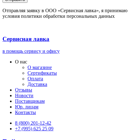
Отправляя заявку в ООО «Сервисная лавка», я принимаю
условия политики обработки персональных данных
Сервисная лавка
в помощь сервису и офису
О нас
О магазине
Сертификаты
Оплата
Доставка
Отзывы
Новости
Поставщикам
Юр. лицам
Контакты
8 (800) 201-12-42
+7 (995) 625 25 09