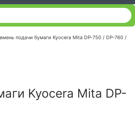
мень подачи бумаги Kyocera Mita DP-750 / DP-760 /
аги Kyocera Mita DP-