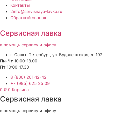
Контакты
2info@servisnaya-lavka.ru
Обратный звонок
Сервисная лавка
в помощь сервису и офису
г. Санкт-Петербург, ул. Будапештская, д. 102
Пн-Чт
10:00-18.00
Пт
10:00-17.30
8 (800) 201-12-42
+7 (995) 625 25 09
0
₽
0
Корзина
Сервисная лавка
в помощь сервису и офису