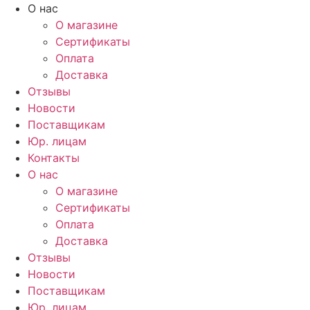
Перейти
О нас
к
О магазине
содержимому
Сертификаты
Оплата
Доставка
Отзывы
Новости
Поставщикам
Юр. лицам
Контакты
О нас
О магазине
Сертификаты
Оплата
Доставка
Отзывы
Новости
Поставщикам
Юр. лицам