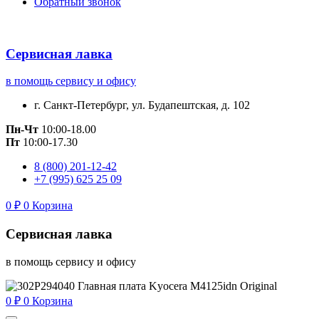
Обратный звонок
Сервисная лавка
в помощь сервису и офису
г. Санкт-Петербург, ул. Будапештская, д. 102
Пн-Чт
10:00-18.00
Пт
10:00-17.30
8 (800) 201-12-42
+7 (995) 625 25 09
0
₽
0
Корзина
Сервисная лавка
в помощь сервису и офису
0
₽
0
Корзина