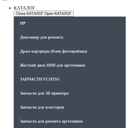
КАТАЛОГ
Close КАТАЛОГ
Open КАТАЛОГ
HP
Девелопер для ремонта
Драм-картридж (Блок фотоарабана)
Жесткий диск HDD для оргтехники
ЗАПЧАСТИ FUJITSU
Запчасти для 3D принтера
Запчасти для плоттеров
Запчасти для ремонта оргтехники