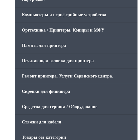
Компьютеры и периферийные устройства
Оргтехника / Принтеры, Копиры и МФУ
Память для принтера
Печатающая головка для принтера
Ремонт принтера. Услуги Сервисного центра.
Скрепки для финишера
Средства для сервиса / Оборудование
Стяжки для кабеля
Товары без категории