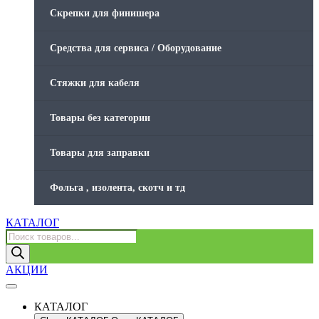
Скрепки для финишера
Средства для сервиса / Оборудование
Стяжки для кабеля
Товары без категории
Товары для заправки
Фольга , изолента, скотч и тд
КАТАЛОГ
Поиск
товаров
АКЦИИ
КАТАЛОГ