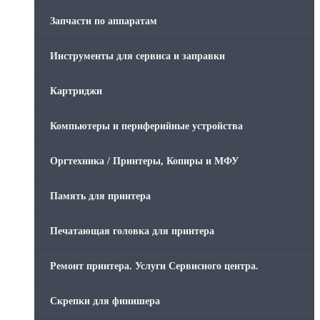
Запчасти по аппаратам
Инструменты для сервиса и заправки
Картриджи
Компьютеры и периферийные устройства
Оргтехника / Принтеры, Копиры и МФУ
Память для принтера
Печатающая головка для принтера
Ремонт принтера. Услуги Сервисного центра.
Скрепки для финишера