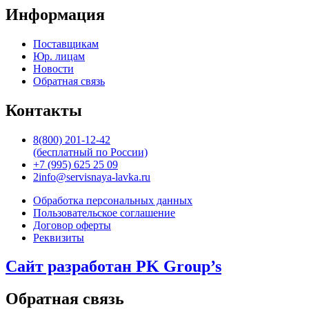
Информация
Поставщикам
Юр. лицам
Новости
Обратная связь
Контакты
8(800) 201-12-42
(бесплатный по России)
+7 (995) 625 25 09
2info@servisnaya-lavka.ru
Обработка персональных данных
Пользовательское соглашение
Договор оферты
Реквизиты
Сайт разработан PK Group’s
Обратная связь