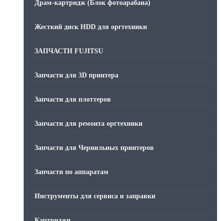
Драм-картридж (Блок фотоарабана)
Жесткий диск HDD для оргтехники
ЗАПЧАСТИ FUJITSU
Запчасти для 3D принтера
Запчасти для плоттеров
Запчасти для ремонта оргтехники
Запчасти для Чернильных принтеров
Запчасти по аппаратам
Инструменты для сервиса и заправки
Картриджи