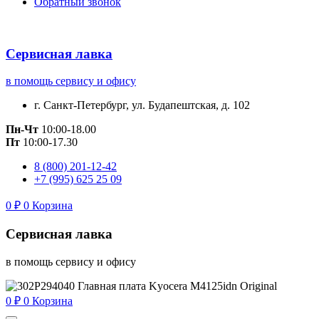
Обратный звонок
Сервисная лавка
в помощь сервису и офису
г. Санкт-Петербург, ул. Будапештская, д. 102
Пн-Чт
10:00-18.00
Пт
10:00-17.30
8 (800) 201-12-42
+7 (995) 625 25 09
0
₽
0
Корзина
Сервисная лавка
в помощь сервису и офису
0
₽
0
Корзина