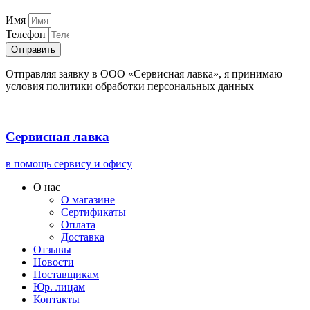
Имя
Телефон
Отправить
Отправляя заявку в ООО «Сервисная лавка», я принимаю
условия политики обработки персональных данных
Сервисная лавка
в помощь сервису и офису
О нас
О магазине
Сертификаты
Оплата
Доставка
Отзывы
Новости
Поставщикам
Юр. лицам
Контакты