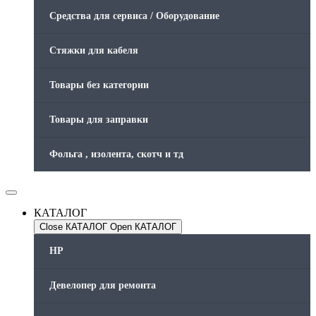
Средства для сервиса / Оборудование
Стяжки для кабеля
Товары без категории
Товары для заправки
Фольга , изолента, скотч и тд
КАТАЛОГ
Close КАТАЛОГ
Open КАТАЛОГ
HP
Девелопер для ремонта