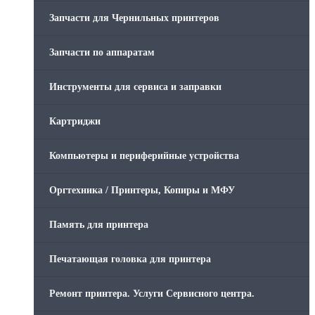
Запчасти для Чернильных принтеров
Запчасти по аппаратам
Инструменты для сервиса и заправки
Картриджи
Компьютеры и периферийные устройства
Оргтехника / Принтеры, Копиры и МФУ
Память для принтера
Печатающая головка для принтера
Ремонт принтера. Услуги Сервисного центра.