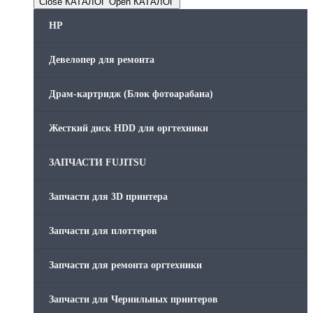
Close КАТАЛОГ
Open КАТАЛОГ
HP
Девелопер для ремонта
Драм-картридж (Блок фотоарабана)
Жесткий диск HDD для оргтехники
ЗАПЧАСТИ FUJITSU
Запчасти для 3D принтера
Запчасти для плоттеров
Запчасти для ремонта оргтехники
Запчасти для Чернильных принтеров