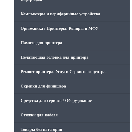
Компьютеры и периферийные устройства
Оргтехника / Принтеры, Копиры и МФУ
Память для принтера
Печатающая головка для принтера
Ремонт принтера. Услуги Сервисного центра.
Скрепки для финишера
Средства для сервиса / Оборудование
Стяжки для кабеля
Товары без категории