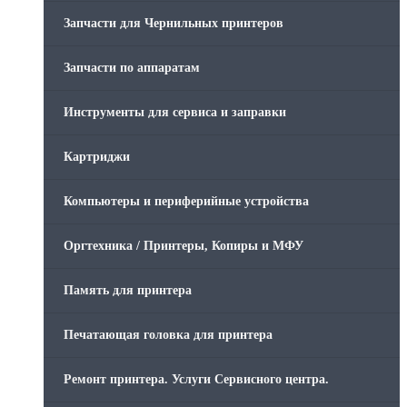
Запчасти для Чернильных принтеров
Запчасти по аппаратам
Инструменты для сервиса и заправки
Картриджи
Компьютеры и периферийные устройства
Оргтехника / Принтеры, Копиры и МФУ
Память для принтера
Печатающая головка для принтера
Ремонт принтера. Услуги Сервисного центра.