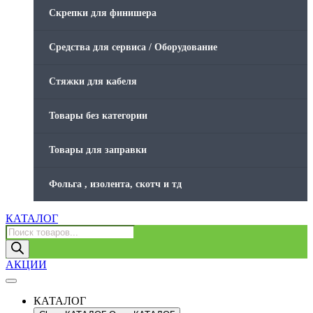
Скрепки для финишера
Средства для сервиса / Оборудование
Стяжки для кабеля
Товары без категории
Товары для заправки
Фольга , изолента, скотч и тд
КАТАЛОГ
Поиск
товаров
АКЦИИ
КАТАЛОГ