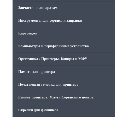
Запчасти по аппаратам
Инструменты для сервиса и заправки
Картриджи
Компьютеры и периферийные устройства
Оргтехника / Принтеры, Копиры и МФУ
Память для принтера
Печатающая головка для принтера
Ремонт принтера. Услуги Сервисного центра.
Скрепки для финишера