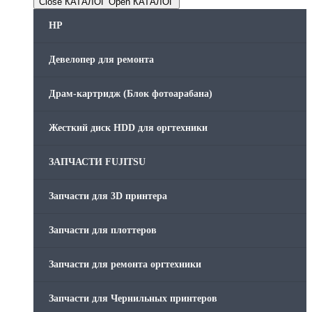
Close КАТАЛОГ
Open КАТАЛОГ
HP
Девелопер для ремонта
Драм-картридж (Блок фотоарабана)
Жесткий диск HDD для оргтехники
ЗАПЧАСТИ FUJITSU
Запчасти для 3D принтера
Запчасти для плоттеров
Запчасти для ремонта оргтехники
Запчасти для Чернильных принтеров