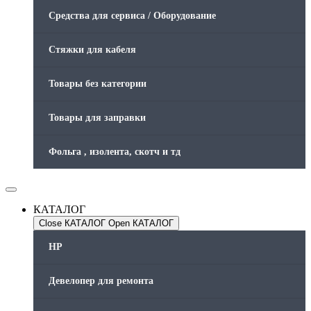
Средства для сервиса / Оборудование
Стяжки для кабеля
Товары без категории
Товары для заправки
Фольга , изолента, скотч и тд
КАТАЛОГ
Close КАТАЛОГ
Open КАТАЛОГ
HP
Девелопер для ремонта