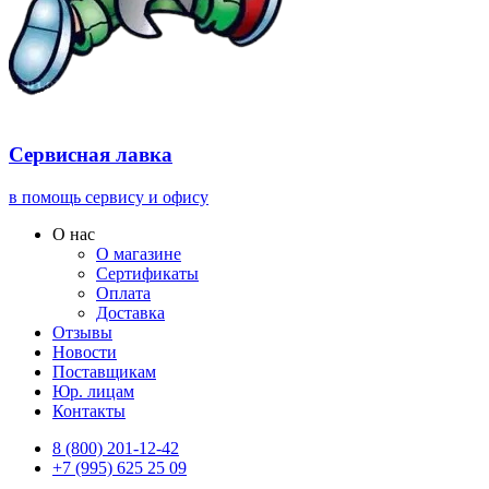
Сервисная лавка
в помощь сервису и офису
О нас
О магазине
Сертификаты
Оплата
Доставка
Отзывы
Новости
Поставщикам
Юр. лицам
Контакты
8 (800) 201-12-42
+7 (995) 625 25 09