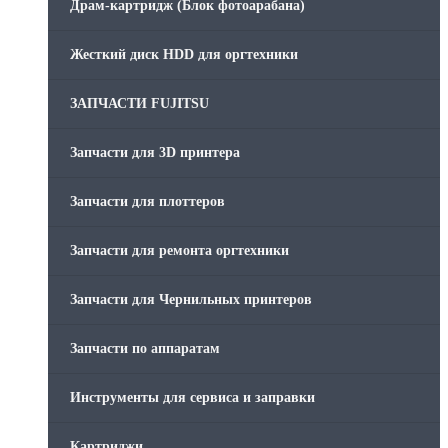
Драм-картридж (Блок фотоарабана)
Жесткий диск HDD для оргтехники
ЗАПЧАСТИ FUJITSU
Запчасти для 3D принтера
Запчасти для плоттеров
Запчасти для ремонта оргтехники
Запчасти для Чернильных принтеров
Запчасти по аппаратам
Инструменты для сервиса и заправки
Картриджи