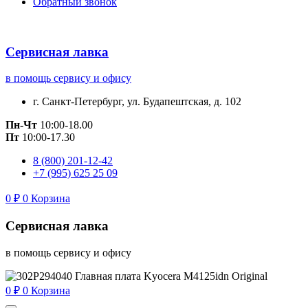
Обратный звонок
Сервисная лавка
в помощь сервису и офису
г. Санкт-Петербург, ул. Будапештская, д. 102
Пн-Чт
10:00-18.00
Пт
10:00-17.30
8 (800) 201-12-42
+7 (995) 625 25 09
0
₽
0
Корзина
Сервисная лавка
в помощь сервису и офису
0
₽
0
Корзина