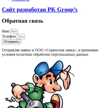
Сайт разработан PK Group’s
Обратная связь
Имя
Телефон
Отправить
Отправляя заявку в ООО «Сервисная лавка», я принимаю
условия политики обработки персональных данных