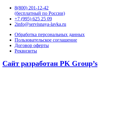
8(800) 201-12-42
(бесплатный по России)
+7 (995) 625 25 09
2info@servisnaya-lavka.ru
Обработка персональных данных
Пользовательское соглашение
Договор оферты
Реквизиты
Сайт разработан PK Group’s