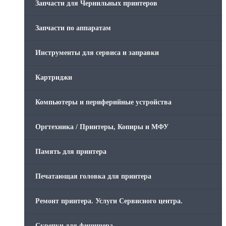
Запчасти для Чернильных принтеров
Запчасти по аппаратам
Инструменты для сервиса и заправки
Картриджи
Компьютеры и периферийные устройства
Оргтехника / Принтеры, Копиры и МФУ
Память для принтера
Печатающая головка для принтера
Ремонт принтера. Услуги Сервисного центра.
Скрепки для финишера