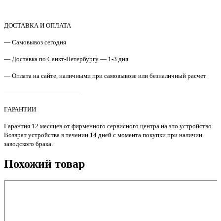
ДОСТАВКА И ОПЛАТА
— Самовывоз сегодня
— Доставка по Санкт-Петербургу — 1-3 дня
— Оплата на сайте, наличными при самовывозе или безналичный расчет
————————————
ГАРАНТИИ
Гарантия 12 месяцев от фирменного сервисного центра на это устройство.
Возврат устройства в течении 14 дней с момента покупки при наличии
заводского брака.
Похожий товар