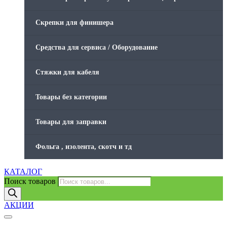
Скрепки для финишера
Средства для сервиса / Оборудование
Стяжки для кабеля
Товары без категории
Товары для заправки
Фольга , изолента, скотч и тд
КАТАЛОГ
Поиск товаров
АКЦИИ