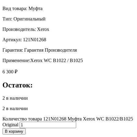
Вид товара: Муфта
Тип: Оригинальный
Производитель: Xerox
Артикул: 121N01268
Гарантия: Гарантия Производителя
Применение:Xerox WC B1022 / B1025
6 300
₽
Остаток:
2 в наличии
2 в наличии
Количество товара 121N01268 Муфта Xerox WC B1022/B1025
Original
В корзину