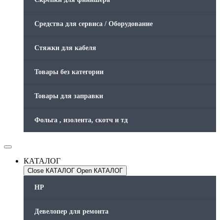
Средства для сервиса / Оборудование
Стяжки для кабеля
Товары без категории
Товары для заправки
Фольга , изолента, скотч и тд
КАТАЛОГ
Close КАТАЛОГ
Open КАТАЛОГ
HP
Девелопер для ремонта