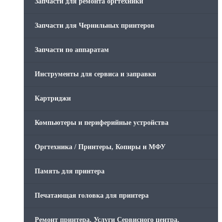
Запчасти для ремонта оргтехники
Запчасти для Чернильных принтеров
Запчасти по аппаратам
Инструменты для сервиса и заправки
Картриджи
Компьютеры и периферийные устройства
Оргтехника / Принтеры, Копиры и МФУ
Память для принтера
Печатающая головка для принтера
Ремонт принтера. Услуги Сервисного центра.