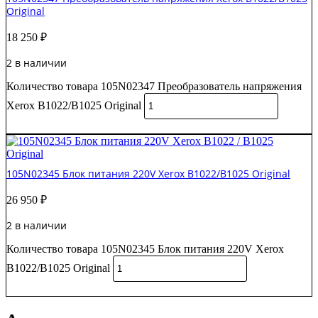
Original
18 250
₽
2 в наличии
Количество товара 105N02347 Преобразователь напряжения
Xerox B1022/B1025 Original
В корзину
105N02345 Блок питания 220V Xerox B1022/B1025 Original
26 950
₽
2 в наличии
Количество товара 105N02345 Блок питания 220V Xerox
B1022/B1025 Original
В корзину