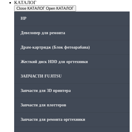
КАТАЛОГ
Close КАТАЛОГ
Open КАТАЛОГ
HP
Девелопер для ремонта
Драм-картридж (Блок фотоарабана)
Жесткий диск HDD для оргтехники
ЗАПЧАСТИ FUJITSU
Запчасти для 3D принтера
Запчасти для плоттеров
Запчасти для ремонта оргтехники