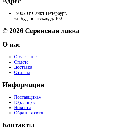
Адрес
190020 г Санкт-Петербург,
ул. Будапештская, д. 102
© 2026 Сервисная лавка
О нас
О магазине
Оплата
Доставка
Отзывы
Информация
Поставщикам
Юр. лицам
Новости
Обратная связь
Контакты