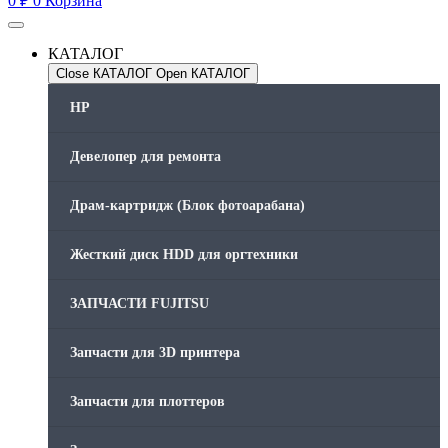
0
₽
0
Корзина
КАТАЛОГ
Close КАТАЛОГ
Open КАТАЛОГ
HP
Девелопер для ремонта
Драм-картридж (Блок фотоарабана)
Жесткий диск HDD для оргтехники
ЗАПЧАСТИ FUJITSU
Запчасти для 3D принтера
Запчасти для плоттеров