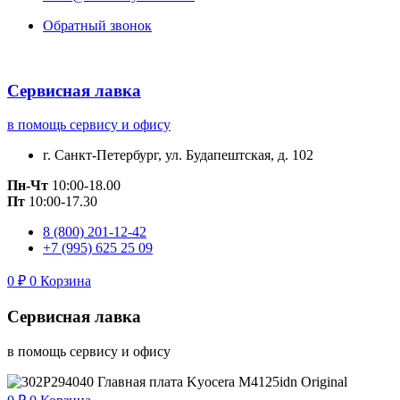
Обратный звонок
Сервисная лавка
в помощь сервису и офису
г. Санкт-Петербург, ул. Будапештская, д. 102
Пн-Чт
10:00-18.00
Пт
10:00-17.30
8 (800) 201-12-42
+7 (995) 625 25 09
0
₽
0
Корзина
Сервисная лавка
в помощь сервису и офису