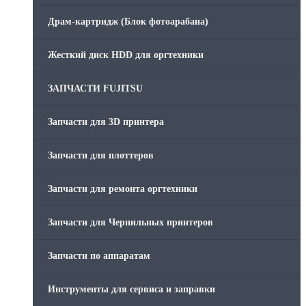
Драм-картридж (Блок фотоарабана)
Жесткий диск HDD для оргтехники
ЗАПЧАСТИ FUJITSU
Запчасти для 3D принтера
Запчасти для плоттеров
Запчасти для ремонта оргтехники
Запчасти для Чернильных принтеров
Запчасти по аппаратам
Инструменты для сервиса и заправки