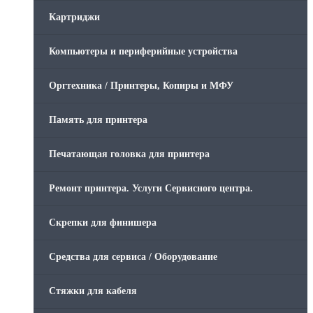
Картриджи
Компьютеры и периферийные устройства
Оргтехника / Принтеры, Копиры и МФУ
Память для принтера
Печатающая головка для принтера
Ремонт принтера. Услуги Сервисного центра.
Скрепки для финишера
Средства для сервиса / Оборудование
Стяжки для кабеля