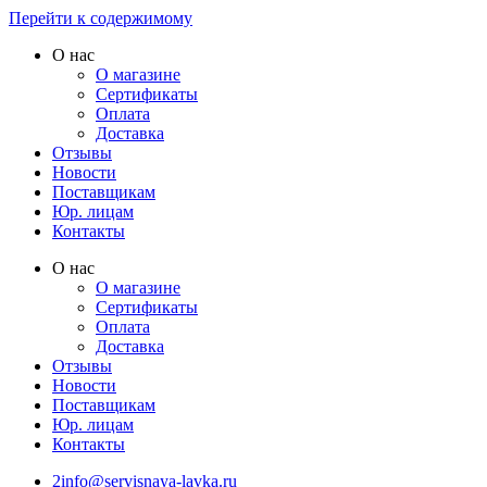
Перейти к содержимому
О нас
О магазине
Сертификаты
Оплата
Доставка
Отзывы
Новости
Поставщикам
Юр. лицам
Контакты
О нас
О магазине
Сертификаты
Оплата
Доставка
Отзывы
Новости
Поставщикам
Юр. лицам
Контакты
2info@servisnaya-lavka.ru