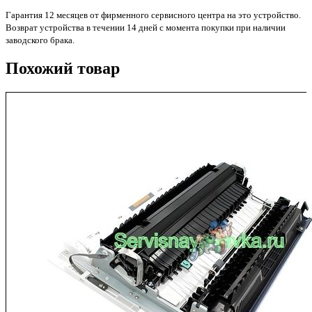
Гарантия 12 месяцев от фирменного сервисного центра на это устройство.
Возврат устройства в течении 14 дней с момента покупки при наличии
заводского брака.
Похожий товар