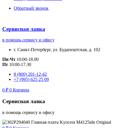
Обратный звонок
Сервисная лавка
в помощь сервису и офису
г. Санкт-Петербург, ул. Будапештская, д. 102
Пн-Чт
10:00-18.00
Пт
10:00-17.30
8 (800) 201-12-42
+7 (995) 625 25 09
0
₽
0
Корзина
Сервисная лавка
в помощь сервису и офису