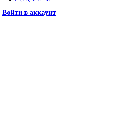
Войти в аккаунт