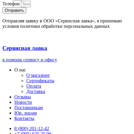
Телефон
Отправить
Отправляя заявку в ООО «Сервисная лавка», я принимаю
условия политики обработки персональных данных
Сервисная лавка
в помощь сервису и офису
О нас
О магазине
Сертификаты
Оплата
Доставка
Отзывы
Новости
Поставщикам
Юр. лицам
Контакты
8 (800) 201-12-42
+7 (995) 625 25 09