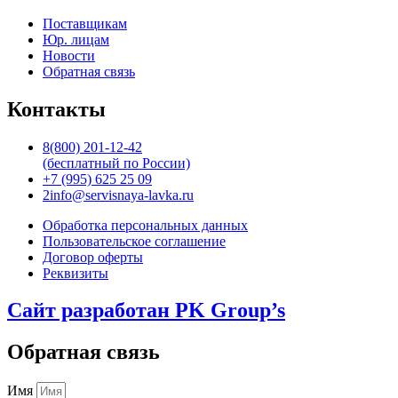
Поставщикам
Юр. лицам
Новости
Обратная связь
Контакты
8(800) 201-12-42
(бесплатный по России)
+7 (995) 625 25 09
2info@servisnaya-lavka.ru
Обработка персональных данных
Пользовательское соглашение
Договор оферты
Реквизиты
Сайт разработан PK Group’s
Обратная связь
Имя