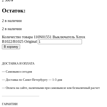
2 300
₽
Остаток:
2 в наличии
2 в наличии
Количество товара 110N01551 Выключатель Xerox
B1022/B1025 Original
В корзину
ДОСТАВКА И ОПЛАТА
— Самовывоз сегодня
— Доставка по Санкт-Петербургу — 1-3 дня
— Оплата на сайте, наличными при самовывозе или безналичный расчет
————————————
ГАРАНТИИ