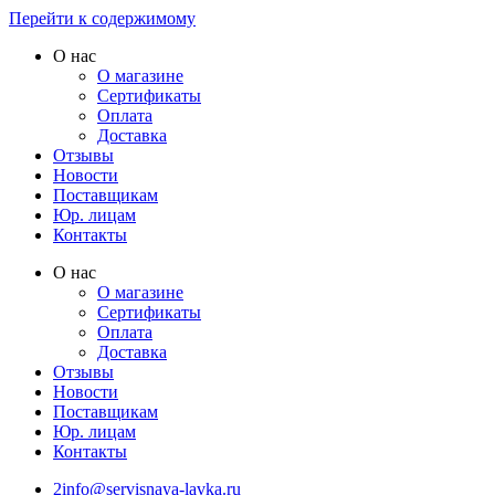
Перейти к содержимому
О нас
О магазине
Сертификаты
Оплата
Доставка
Отзывы
Новости
Поставщикам
Юр. лицам
Контакты
О нас
О магазине
Сертификаты
Оплата
Доставка
Отзывы
Новости
Поставщикам
Юр. лицам
Контакты
2info@servisnaya-lavka.ru