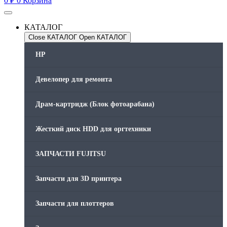
0
₽
0
Корзина
КАТАЛОГ
Close КАТАЛОГ
Open КАТАЛОГ
HP
Девелопер для ремонта
Драм-картридж (Блок фотоарабана)
Жесткий диск HDD для оргтехники
ЗАПЧАСТИ FUJITSU
Запчасти для 3D принтера
Запчасти для плоттеров