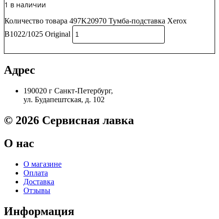
1 в наличии
Количество товара 497K20970 Тумба-подставка Xerox
B1022/1025 Original
В корзину
Адрес
190020 г Санкт-Петербург,
ул. Будапештская, д. 102
© 2026 Сервисная лавка
О нас
О магазине
Оплата
Доставка
Отзывы
Информация