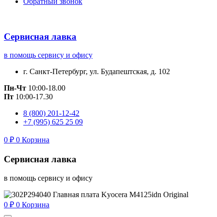
Обратный звонок
Сервисная лавка
в помощь сервису и офису
г. Санкт-Петербург, ул. Будапештская, д. 102
Пн-Чт
10:00-18.00
Пт
10:00-17.30
8 (800) 201-12-42
+7 (995) 625 25 09
0
₽
0
Корзина
Сервисная лавка
в помощь сервису и офису
0
₽
0
Корзина