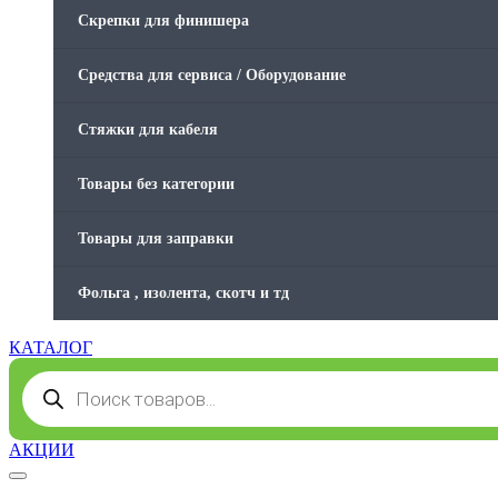
Скрепки для финишера
Средства для сервиса / Оборудование
Стяжки для кабеля
Товары без категории
Товары для заправки
Фольга , изолента, скотч и тд
КАТАЛОГ
Поиск
товаров
АКЦИИ