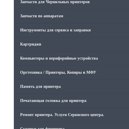
Запчасти для Чернильных принтеров
Запчасти по аппаратам
Инструменты для сервиса и заправки
Картриджи
Компьютеры и периферийные устройства
Оргтехника / Принтеры, Копиры и МФУ
Память для принтера
Печатающая головка для принтера
Ремонт принтера. Услуги Сервисного центра.
Скрепки для финишера