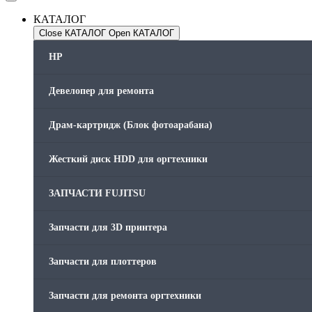
КАТАЛОГ
Close КАТАЛОГ
Open КАТАЛОГ
HP
Девелопер для ремонта
Драм-картридж (Блок фотоарабана)
Жесткий диск HDD для оргтехники
ЗАПЧАСТИ FUJITSU
Запчасти для 3D принтера
Запчасти для плоттеров
Запчасти для ремонта оргтехники