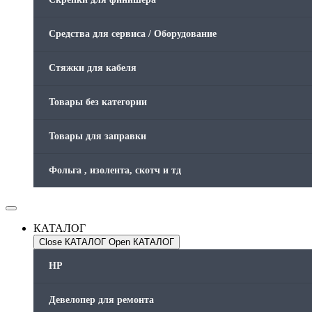
Средства для сервиса / Оборудование
Стяжки для кабеля
Товары без категории
Товары для заправки
Фольга , изолента, скотч и тд
КАТАЛОГ
Close КАТАЛОГ
Open КАТАЛОГ
HP
Девелопер для ремонта