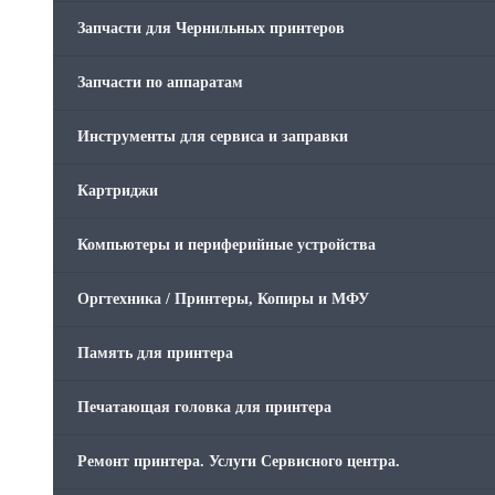
Запчасти для Чернильных принтеров
Запчасти по аппаратам
Инструменты для сервиса и заправки
Картриджи
Компьютеры и периферийные устройства
Оргтехника / Принтеры, Копиры и МФУ
Память для принтера
Печатающая головка для принтера
Ремонт принтера. Услуги Сервисного центра.