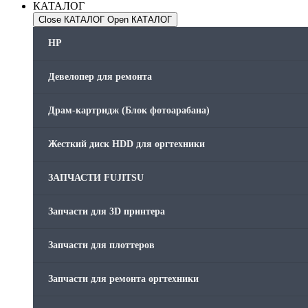
КАТАЛОГ
Close КАТАЛОГ
Open КАТАЛОГ
HP
Девелопер для ремонта
Драм-картридж (Блок фотоарабана)
Жесткий диск HDD для оргтехники
ЗАПЧАСТИ FUJITSU
Запчасти для 3D принтера
Запчасти для плоттеров
Запчасти для ремонта оргтехники