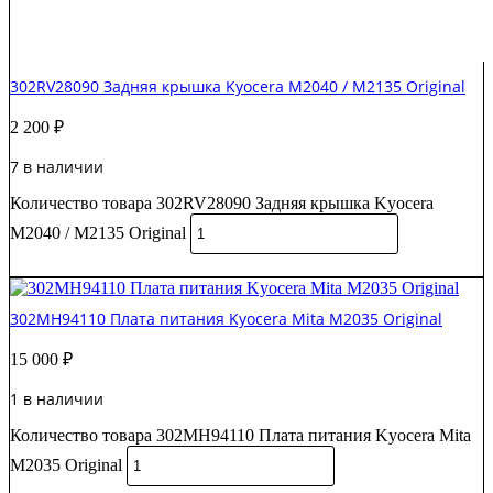
302RV28090 Задняя крышка Kyocera M2040 / M2135 Original
2 200
₽
7 в наличии
Количество товара 302RV28090 Задняя крышка Kyocera
M2040 / M2135 Original
В корзину
302MH94110 Плата питания Kyocera Mita M2035 Original
15 000
₽
1 в наличии
Количество товара 302MH94110 Плата питания Kyocera Mita
M2035 Original