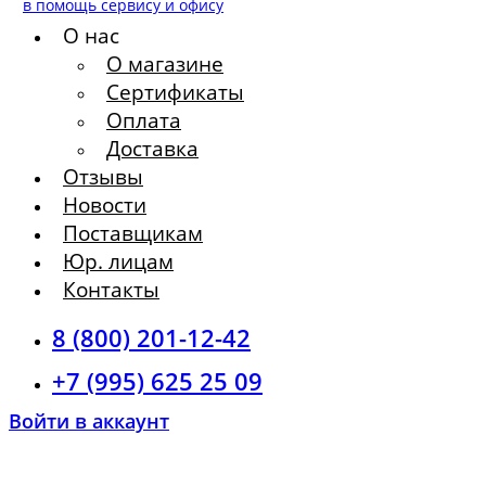
в помощь сервису и офису
О нас
О магазине
Сертификаты
Оплата
Доставка
Отзывы
Новости
Поставщикам
Юр. лицам
Контакты
8 (800) 201-12-42
+7 (995) 625 25 09
Войти в аккаунт