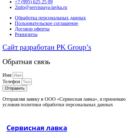
+7 (995) 625 25 09
2info@servisnaya-lavka.ru
Обработка персональных данных
Пользовательское соглашение
Договор оферты
Реквизиты
Сайт разработан PK Group’s
Обратная связь
Имя
Телефон
Отправить
Отправляя заявку в ООО «Сервисная лавка», я принимаю
условия политики обработки персональных данных
Сервисная лавка