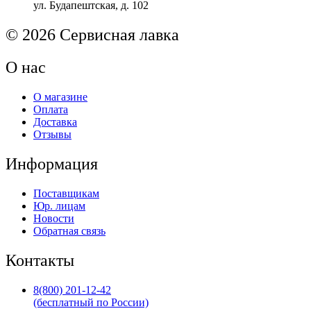
ул. Будапештская, д. 102
© 2026 Сервисная лавка
О нас
О магазине
Оплата
Доставка
Отзывы
Информация
Поставщикам
Юр. лицам
Новости
Обратная связь
Контакты
8(800) 201-12-42
(бесплатный по России)