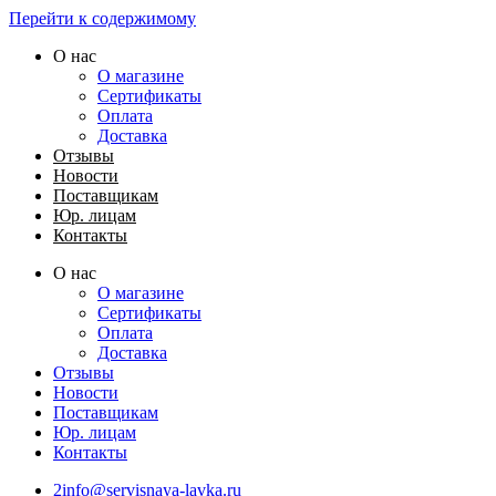
Перейти к содержимому
О нас
О магазине
Сертификаты
Оплата
Доставка
Отзывы
Новости
Поставщикам
Юр. лицам
Контакты
О нас
О магазине
Сертификаты
Оплата
Доставка
Отзывы
Новости
Поставщикам
Юр. лицам
Контакты
2info@servisnaya-lavka.ru