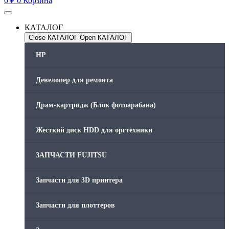
0
₽
0
Корзина
КАТАЛОГ
Close КАТАЛОГ
Open КАТАЛОГ
HP
Девелопер для ремонта
Драм-картридж (Блок фотоарабана)
Жесткий диск HDD для оргтехники
ЗАПЧАСТИ FUJITSU
Запчасти для 3D принтера
Запчасти для плоттеров