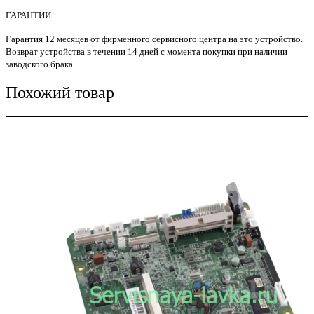
ГАРАНТИИ
Гарантия 12 месяцев от фирменного сервисного центра на это устройство.
Возврат устройства в течении 14 дней с момента покупки при наличии
заводского брака.
Похожий товар