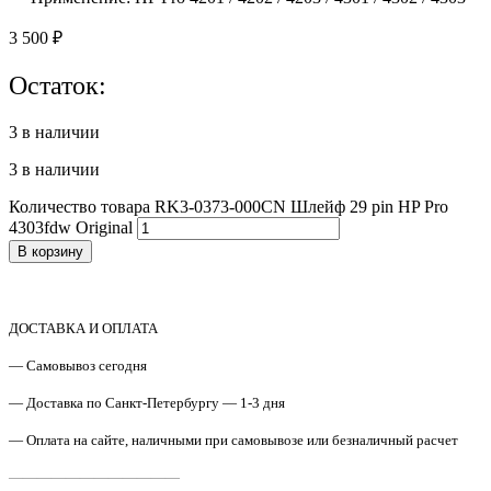
3 500
₽
Остаток:
3 в наличии
3 в наличии
Количество товара RK3-0373-000CN Шлейф 29 pin HP Pro
4303fdw Original
В корзину
ДОСТАВКА И ОПЛАТА
— Самовывоз сегодня
— Доставка по Санкт-Петербургу — 1-3 дня
— Оплата на сайте, наличными при самовывозе или безналичный расчет
————————————