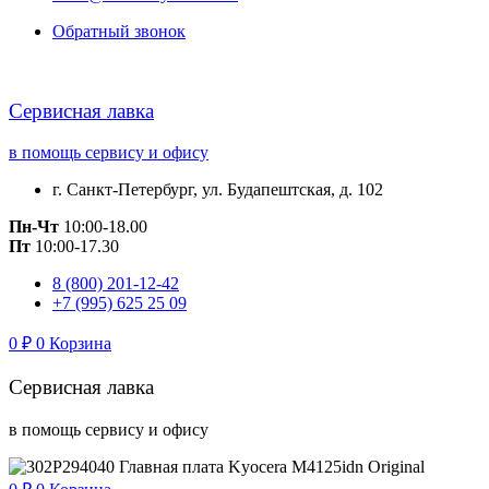
Обратный звонок
Сервисная лавка
в помощь сервису и офису
г. Санкт-Петербург, ул. Будапештская, д. 102
Пн-Чт
10:00-18.00
Пт
10:00-17.30
8 (800) 201-12-42
+7 (995) 625 25 09
0
₽
0
Корзина
Сервисная лавка
в помощь сервису и офису