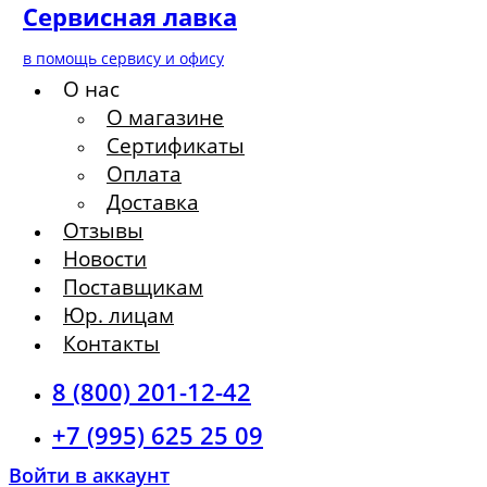
Сервисная лавка
в помощь сервису и офису
О нас
О магазине
Сертификаты
Оплата
Доставка
Отзывы
Новости
Поставщикам
Юр. лицам
Контакты
8 (800) 201-12-42
+7 (995) 625 25 09
Войти в аккаунт