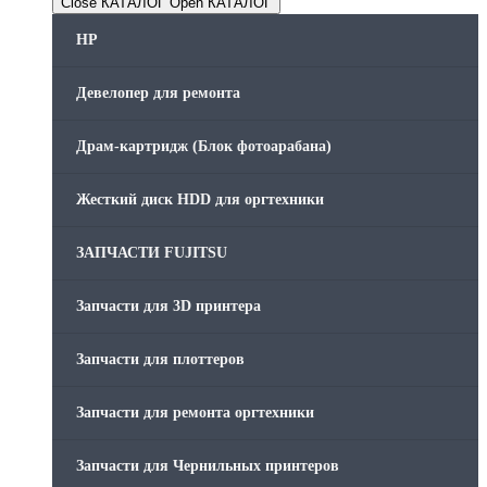
Close КАТАЛОГ
Open КАТАЛОГ
HP
Девелопер для ремонта
Драм-картридж (Блок фотоарабана)
Жесткий диск HDD для оргтехники
ЗАПЧАСТИ FUJITSU
Запчасти для 3D принтера
Запчасти для плоттеров
Запчасти для ремонта оргтехники
Запчасти для Чернильных принтеров