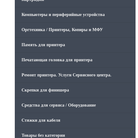
Компьютеры и периферийные устройства
Оргтехника / Принтеры, Копиры и МФУ
Память для принтера
Печатающая головка для принтера
Ремонт принтера. Услуги Сервисного центра.
Скрепки для финишера
Средства для сервиса / Оборудование
Стяжки для кабеля
Товары без категории