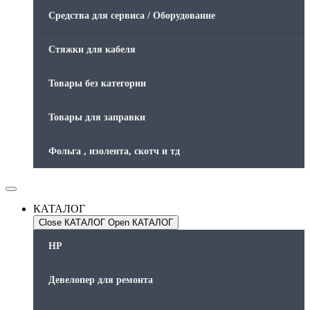
Средства для сервиса / Оборудование
Стяжки для кабеля
Товары без категории
Товары для заправки
Фольга , изолента, скотч и тд
КАТАЛОГ
Close КАТАЛОГ
Open КАТАЛОГ
HP
Девелопер для ремонта