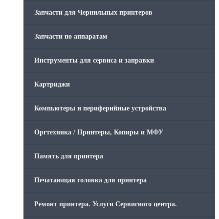
Запчасти для Чернильных принтеров
Запчасти по аппаратам
Инструменты для сервиса и заправки
Картриджи
Компьютеры и периферийные устройства
Оргтехника / Принтеры, Копиры и МФУ
Память для принтера
Печатающая головка для принтера
Ремонт принтера. Услуги Сервисного центра.