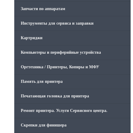
Запчасти по аппаратам
Инструменты для сервиса и заправки
Картриджи
Компьютеры и периферийные устройства
Оргтехника / Принтеры, Копиры и МФУ
Память для принтера
Печатающая головка для принтера
Ремонт принтера. Услуги Сервисного центра.
Скрепки для финишера