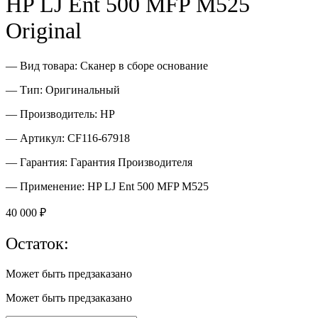
HP LJ Ent 500 MFP M525
Original
— Вид товара: Сканер в сборе основание
— Тип: Оригинальный
— Производитель: HP
— Артикул: CF116-67918
— Гарантия: Гарантия Производителя
— Применение: HP LJ Ent 500 MFP M525
40 000
₽
Остаток:
Может быть предзаказано
Может быть предзаказано