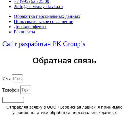
+7 (995) 625 25 09
2info@servisnaya-lavka.ru
Обработка персональных данных
Пользовательское соглашение
Договор оферты
Реквизиты
Сайт разработан PK Group’s
Обратная связь
Имя
Телефон
Отправить
Отправляя заявку в ООО «Сервисная лавка», я принимаю
условия политики обработки персональных данных