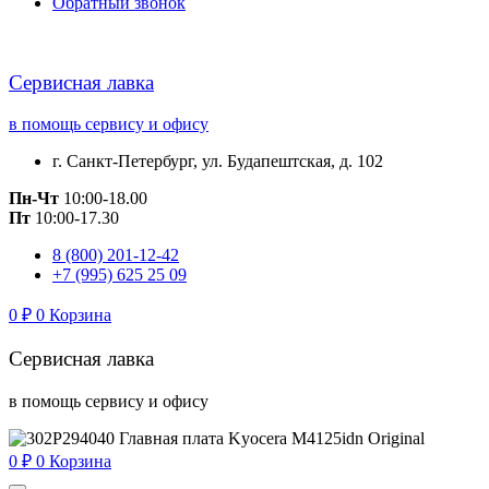
Обратный звонок
Сервисная лавка
в помощь сервису и офису
г. Санкт-Петербург, ул. Будапештская, д. 102
Пн-Чт
10:00-18.00
Пт
10:00-17.30
8 (800) 201-12-42
+7 (995) 625 25 09
0
₽
0
Корзина
Сервисная лавка
в помощь сервису и офису
0
₽
0
Корзина