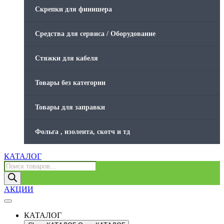
Скрепки для финишера
Средства для сервиса / Оборудование
Стяжки для кабеля
Товары без категории
Товары для заправки
Фольга , изолента, скотч и тд
КАТАЛОГ
Поиск
товаров
АКЦИИ
КАТАЛОГ