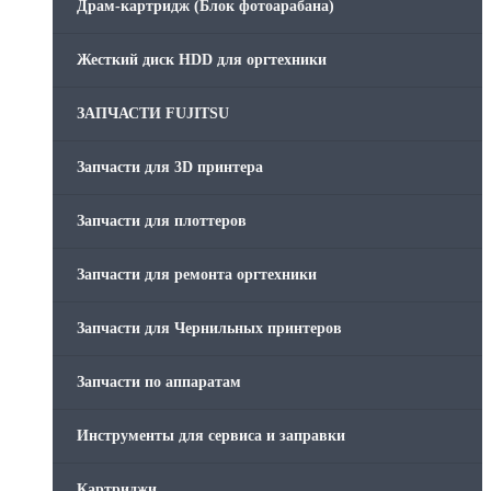
Драм-картридж (Блок фотоарабана)
Жесткий диск HDD для оргтехники
ЗАПЧАСТИ FUJITSU
Запчасти для 3D принтера
Запчасти для плоттеров
Запчасти для ремонта оргтехники
Запчасти для Чернильных принтеров
Запчасти по аппаратам
Инструменты для сервиса и заправки
Картриджи