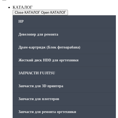
КАТАЛОГ
Close КАТАЛОГ
Open КАТАЛОГ
HP
Девелопер для ремонта
Драм-картридж (Блок фотоарабана)
Жесткий диск HDD для оргтехники
ЗАПЧАСТИ FUJITSU
Запчасти для 3D принтера
Запчасти для плоттеров
Запчасти для ремонта оргтехники