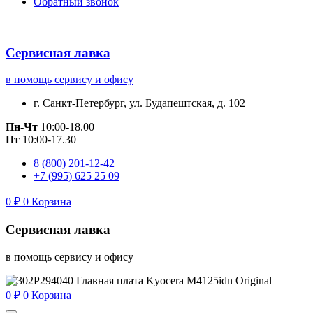
Обратный звонок
Сервисная лавка
в помощь сервису и офису
г. Санкт-Петербург, ул. Будапештская, д. 102
Пн-Чт
10:00-18.00
Пт
10:00-17.30
8 (800) 201-12-42
+7 (995) 625 25 09
0
₽
0
Корзина
Сервисная лавка
в помощь сервису и офису
0
₽
0
Корзина