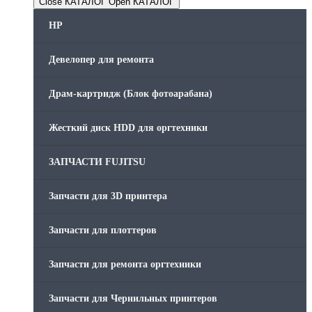
Close КАТАЛОГ
Open КАТАЛОГ
HP
Девелопер для ремонта
Драм-картридж (Блок фотоарабана)
Жесткий диск HDD для оргтехники
ЗАПЧАСТИ FUJITSU
Запчасти для 3D принтера
Запчасти для плоттеров
Запчасти для ремонта оргтехники
Запчасти для Чернильных принтеров