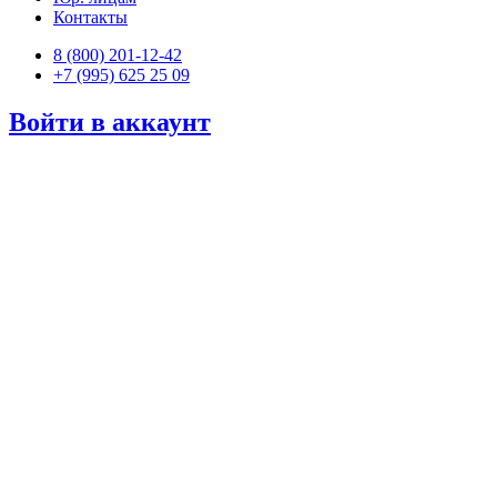
Контакты
8 (800) 201-12-42
+7 (995) 625 25 09
Войти в аккаунт