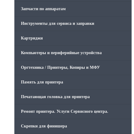
Запчасти по аппаратам
Инструменты для сервиса и заправки
Картриджи
Компьютеры и периферийные устройства
Оргтехника / Принтеры, Копиры и МФУ
Память для принтера
Печатающая головка для принтера
Ремонт принтера. Услуги Сервисного центра.
Скрепки для финишера