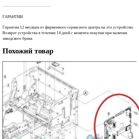
CP5225/MFP
————————————
M775
Original
ГАРАНТИИ
Гарантия 12 месяцев от фирменного сервисного центра на это устройство.
Возврат устройства в течении 14 дней с момента покупки при наличии
заводского брака.
Похожий товар