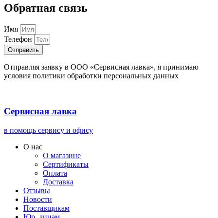
Обратная связь
Имя
Телефон
Отправить
Отправляя заявку в ООО «Сервисная лавка», я принимаю
условия политики обработки персональных данных
Сервисная лавка
в помощь сервису и офису
О нас
О магазине
Сертификаты
Оплата
Доставка
Отзывы
Новости
Поставщикам
Юр. лицам