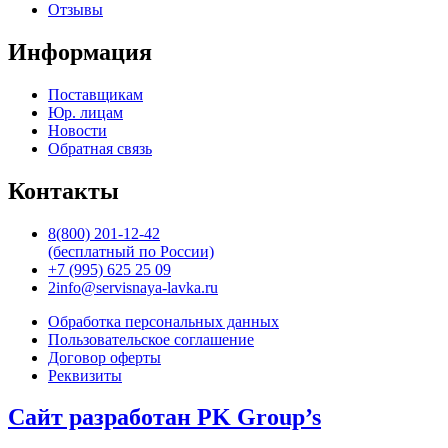
Отзывы
Информация
Поставщикам
Юр. лицам
Новости
Обратная связь
Контакты
8(800) 201-12-42
(бесплатный по России)
+7 (995) 625 25 09
2info@servisnaya-lavka.ru
Обработка персональных данных
Пользовательское соглашение
Договор оферты
Реквизиты
Сайт разработан PK Group’s