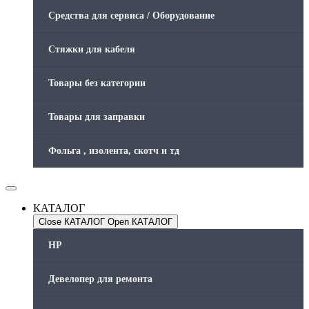
Средства для сервиса / Оборудование
Стяжки для кабеля
Товары без категории
Товары для заправки
Фольга , изолента, скотч и тд
КАТАЛОГ
Close КАТАЛОГ
Open КАТАЛОГ
HP
Девелопер для ремонта