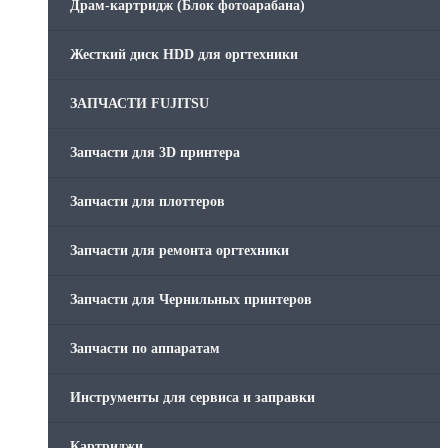
Драм-картридж (Блок фотоарабана)
Жесткий диск HDD для оргтехники
ЗАПЧАСТИ FUJITSU
Запчасти для 3D принтера
Запчасти для плоттеров
Запчасти для ремонта оргтехники
Запчасти для Чернильных принтеров
Запчасти по аппаратам
Инструменты для сервиса и заправки
Картриджи