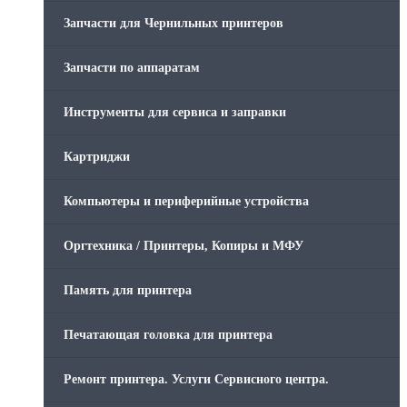
Запчасти для Чернильных принтеров
Запчасти по аппаратам
Инструменты для сервиса и заправки
Картриджи
Компьютеры и периферийные устройства
Оргтехника / Принтеры, Копиры и МФУ
Память для принтера
Печатающая головка для принтера
Ремонт принтера. Услуги Сервисного центра.