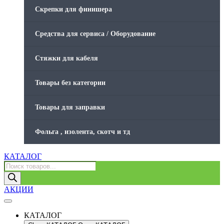
Скрепки для финишера
Средства для сервиса / Оборудование
Стяжки для кабеля
Товары без категории
Товары для заправки
Фольга , изолента, скотч и тд
КАТАЛОГ
Поиск
товаров
АКЦИИ
КАТАЛОГ