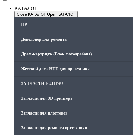
КАТАЛОГ
Close КАТАЛОГ
Open КАТАЛОГ
HP
Девелопер для ремонта
Драм-картридж (Блок фотоарабана)
Жесткий диск HDD для оргтехники
ЗАПЧАСТИ FUJITSU
Запчасти для 3D принтера
Запчасти для плоттеров
Запчасти для ремонта оргтехники