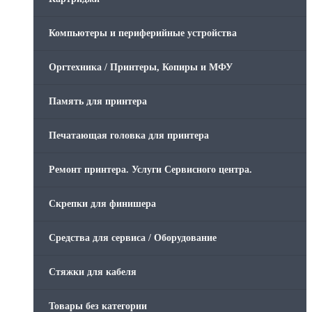
Компьютеры и периферийные устройства
Оргтехника / Принтеры, Копиры и МФУ
Память для принтера
Печатающая головка для принтера
Ремонт принтера. Услуги Сервисного центра.
Скрепки для финишера
Средства для сервиса / Оборудование
Стяжки для кабеля
Товары без категории